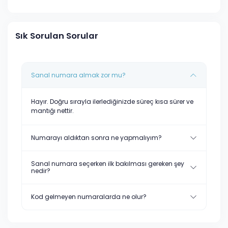
Sık Sorulan Sorular
Sanal numara almak zor mu?
Hayır. Doğru sırayla ilerlediğinizde süreç kısa sürer ve
mantığı nettir.
Numarayı aldıktan sonra ne yapmalıyım?
Sanal numara seçerken ilk bakılması gereken şey
nedir?
Kod gelmeyen numaralarda ne olur?