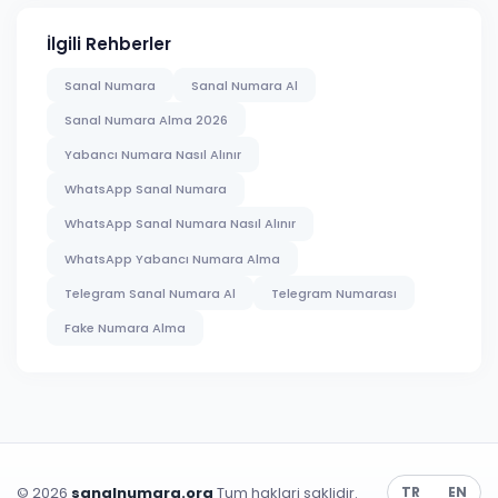
İlgili Rehberler
Sanal Numara
Sanal Numara Al
Sanal Numara Alma 2026
Yabancı Numara Nasıl Alınır
WhatsApp Sanal Numara
WhatsApp Sanal Numara Nasıl Alınır
WhatsApp Yabancı Numara Alma
Telegram Sanal Numara Al
Telegram Numarası
Fake Numara Alma
© 2026
sanalnumara.org
Tum haklari saklidir.
TR
EN