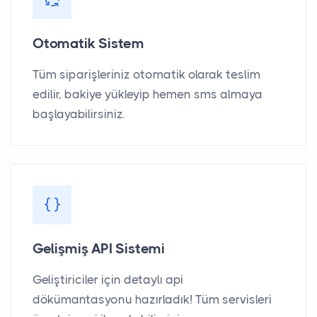
Otomatik Sistem
Tüm siparişleriniz otomatik olarak teslim
edilir, bakiye yükleyip hemen sms almaya
başlayabilirsiniz.
Gelişmiş API Sistemi
Geliştiriciler için detaylı api
dökümantasyonu hazırladık! Tüm servisleri