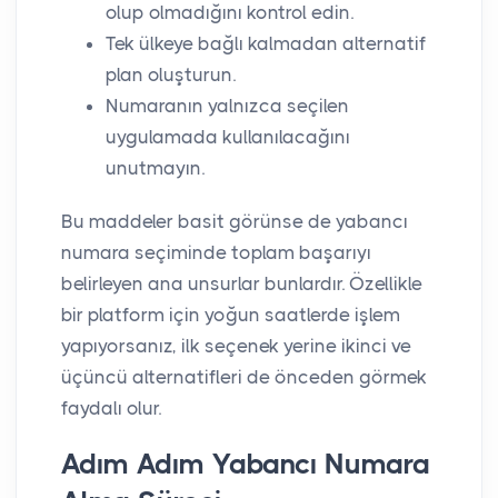
olup olmadığını kontrol edin.
Tek ülkeye bağlı kalmadan alternatif
plan oluşturun.
Numaranın yalnızca seçilen
uygulamada kullanılacağını
unutmayın.
Bu maddeler basit görünse de yabancı
numara seçiminde toplam başarıyı
belirleyen ana unsurlar bunlardır. Özellikle
bir platform için yoğun saatlerde işlem
yapıyorsanız, ilk seçenek yerine ikinci ve
üçüncü alternatifleri de önceden görmek
faydalı olur.
Adım Adım Yabancı Numara