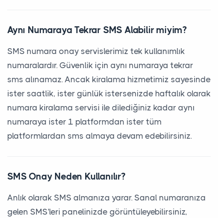
Aynı Numaraya Tekrar SMS Alabilir miyim?
SMS numara onay servislerimiz tek kullanımlık
numaralardır. Güvenlik için aynı numaraya tekrar
sms alınamaz. Ancak kiralama hizmetimiz sayesinde
ister saatlik, ister günlük istersenizde haftalık olarak
numara kiralama servisi ile dilediğiniz kadar aynı
numaraya ister 1 platformdan ister tüm
platformlardan sms almaya devam edebilirsiniz.
SMS Onay Neden Kullanılır?
Anlık olarak SMS almanıza yarar. Sanal numaranıza
gelen SMS'leri panelinizde görüntüleyebilirsiniz,