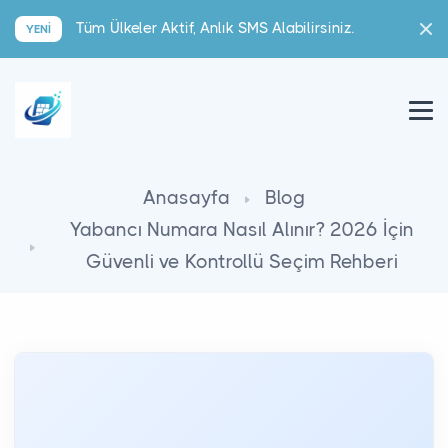
Tüm Ülkeler Aktif, Anlık SMS Alabilirsiniz.
YENI
Anasayfa
Blog
Yabancı Numara Nasıl Alınır? 2026 İçin
Güvenli ve Kontrollü Seçim Rehberi