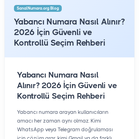
SanalNumara.org Blog
Yabancı Numara Nasıl Alınır?
2026 İçin Güvenli ve
Kontrollü Seçim Rehberi
Yabancı Numara Nasıl
Alınır? 2026 İçin Güvenli ve
Kontrollü Seçim Rehberi
Yabancı numara arayan kullanıcıların
amacı her zaman aynı olmaz. Kimi
WhatsApp veya Telegram doğrulaması
için çözüm arar, kimi Gmail ya da farklı