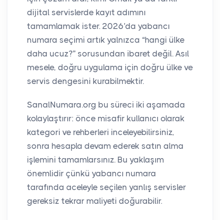
dijital servislerde kayıt adımını
tamamlamak ister. 2026'da yabancı
numara seçimi artık yalnızca “hangi ülke
daha ucuz?” sorusundan ibaret değil. Asıl
mesele, doğru uygulama için doğru ülke ve
servis dengesini kurabilmektir.
SanalNumara.org bu süreci iki aşamada
kolaylaştırır: önce misafir kullanıcı olarak
kategori ve rehberleri inceleyebilirsiniz,
sonra hesapla devam ederek satın alma
işlemini tamamlarsınız. Bu yaklaşım
önemlidir çünkü yabancı numara
tarafında aceleyle seçilen yanlış servisler
gereksiz tekrar maliyeti doğurabilir.