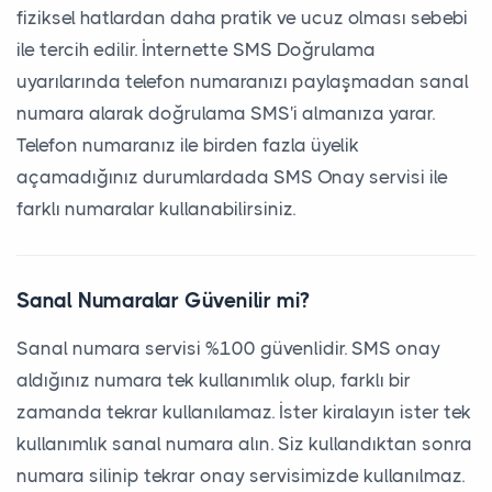
fiziksel hatlardan daha pratik ve ucuz olması sebebi
ile tercih edilir. İnternette SMS Doğrulama
uyarılarında telefon numaranızı paylaşmadan sanal
numara alarak doğrulama SMS'i almanıza yarar.
Telefon numaranız ile birden fazla üyelik
açamadığınız durumlardada SMS Onay servisi ile
farklı numaralar kullanabilirsiniz.
Sanal Numaralar Güvenilir mi?
Sanal numara servisi %100 güvenlidir. SMS onay
aldığınız numara tek kullanımlık olup, farklı bir
zamanda tekrar kullanılamaz. İster kiralayın ister tek
kullanımlık sanal numara alın. Siz kullandıktan sonra
numara silinip tekrar onay servisimizde kullanılmaz.