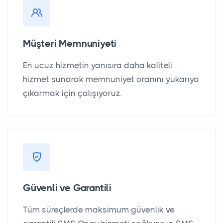
Müşteri Memnuniyeti
En ucuz hizmetin yanısıra daha kaliteli
hizmet sunarak memnuniyet oranını yukarıya
çıkarmak için çalışıyoruz.
Güvenli ve Garantili
Tüm süreçlerde maksimum güvenlik ve