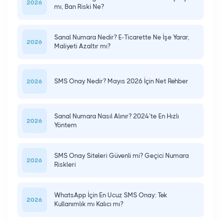
2026
mı, Ban Riski Ne?
Sanal Numara Nedir? E-Ticarette Ne İşe Yarar,
2026
Maliyeti Azaltır mı?
SMS Onay Nedir? Mayıs 2026 İçin Net Rehber
2026
Sanal Numara Nasıl Alınır? 2024’te En Hızlı
2026
Yöntem
SMS Onay Siteleri Güvenli mi? Geçici Numara
2026
Riskleri
WhatsApp İçin En Ucuz SMS Onay: Tek
2026
Kullanımlık mı Kalıcı mı?