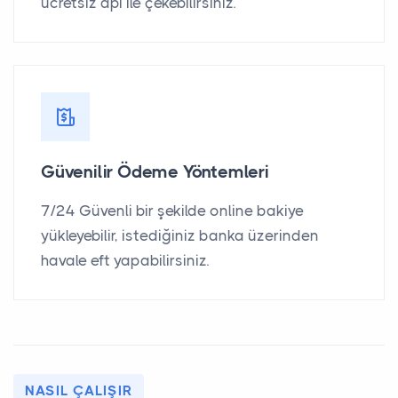
ücretsiz api ile çekebilirsiniz.
Güvenilir Ödeme Yöntemleri
7/24 Güvenli bir şekilde online bakiye
yükleyebilir, istediğiniz banka üzerinden
havale eft yapabilirsiniz.
NASIL ÇALIŞIR