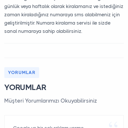
günlük veya haftalık olarak kiralamanız ve istediğiniz
zaman kiraladığınız numaraya sms alabilmeniz için
geliştirilmiştir. Numara kiralama servisi ile sizde
sanal numaraya sahip olabilirsiniz.
YORUMLAR
YORUMLAR
Müşteri Yorumlarımızı Okuyabilirsiniz