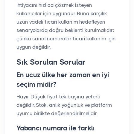
ihtiyacını hızlıca çözmek isteyen
kullanıcılar için uygundur. Buna karşılık
uzun vadeli ticari kullanım hedefleyen
senaryolarda doğru beklenti kurulmalıdır;
çünkü sanal numaralar ticari kullanım için
uygun değildir.
Sık Sorulan Sorular
En ucuz ülke her zaman en iyi
seçim midir?
Hayır. Düşük fiyat tek başına yeterli
değildir. Stok, anlık yoğunluk ve platform
uyumu birlikte değerlendirilmelidir.
Yabancı numara ile farklı