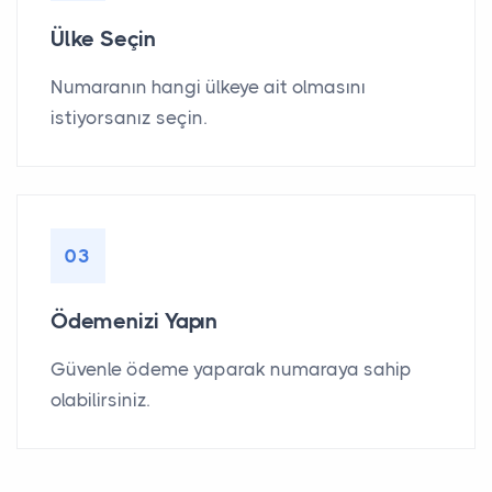
Ülke Seçin
Numaranın hangi ülkeye ait olmasını
istiyorsanız seçin.
03
Ödemenizi Yapın
Güvenle ödeme yaparak numaraya sahip
olabilirsiniz.