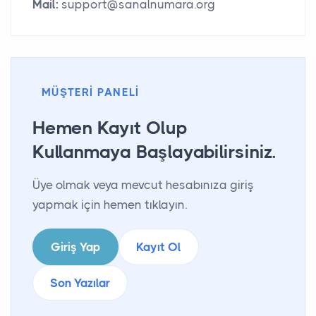
Mail:
support@sanalnumara.org
MÜŞTERI PANELI
Hemen Kayıt Olup
Kullanmaya Başlayabilirsiniz.
Üye olmak veya mevcut hesabınıza giriş
yapmak için hemen tıklayın.
Giriş Yap
Kayıt Ol
Son Yazılar