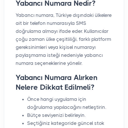
Yabancı Numara Nedir?
Yabancı numara, Türkiye dışındaki ülkelere
ait bir telefon numarasıyla SMS
doğrulama almayı ifade eder. Kullanıcılar
çoğu zaman ülke çeşitliliği, farklı platform
gereksinimleri veya kişisel numarayı
paylaşmama isteği nedeniyle yabancı
numara seçeneklerine yönelir.
Yabancı Numara Alırken
Nelere Dikkat Edilmeli?
Önce hangi uygulama için
doğrulama yapılacağını netleştirin.
Bütçe seviyenizi belirleyin.
Seçtiğiniz kategoride güncel stok