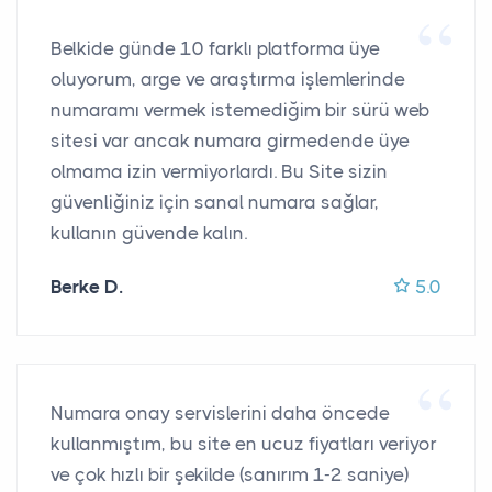
Belkide günde 10 farklı platforma üye
oluyorum, arge ve araştırma işlemlerinde
numaramı vermek istemediğim bir sürü web
sitesi var ancak numara girmedende üye
olmama izin vermiyorlardı. Bu Site sizin
güvenliğiniz için sanal numara sağlar,
kullanın güvende kalın.
Berke D.
5.0
Numara onay servislerini daha öncede
kullanmıştım, bu site en ucuz fiyatları veriyor
ve çok hızlı bir şekilde (sanırım 1-2 saniye)