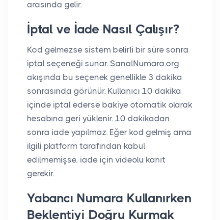
arasında gelir.
İptal ve İade Nasıl Çalışır?
Kod gelmezse sistem belirli bir süre sonra
iptal seçeneği sunar. SanalNumara.org
akışında bu seçenek genellikle 3 dakika
sonrasında görünür. Kullanıcı 10 dakika
içinde iptal ederse bakiye otomatik olarak
hesabına geri yüklenir. 10 dakikadan
sonra iade yapılmaz. Eğer kod gelmiş ama
ilgili platform tarafından kabul
edilmemişse, iade için videolu kanıt
gerekir.
Yabancı Numara Kullanırken
Beklentiyi Doğru Kurmak