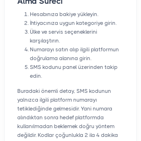
Alma Süreci
Hesabınıza bakiye yükleyin.
İhtiyacınıza uygun kategoriye girin.
Ülke ve servis seçeneklerini
karşılaştırın.
Numarayı satın alıp ilgili platformun
doğrulama alanına girin.
SMS kodunu panel üzerinden takip
edin.
Buradaki önemli detay, SMS kodunun
yalnızca ilgili platform numarayı
tetiklediğinde gelmesidir. Yani numara
alındıktan sonra hedef platformda
kullanılmadan beklemek doğru yöntem
değildir. Kodlar çoğunlukla 2 ila 4 dakika