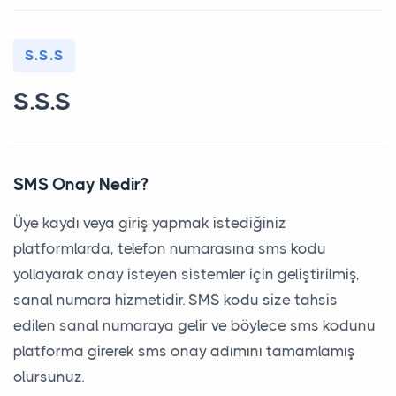
S.S.S
S.S.S
SMS Onay Nedir?
Üye kaydı veya giriş yapmak istediğiniz
platformlarda, telefon numarasına sms kodu
yollayarak onay isteyen sistemler için geliştirilmiş,
sanal numara hizmetidir. SMS kodu size tahsis
edilen sanal numaraya gelir ve böylece sms kodunu
platforma girerek sms onay adımını tamamlamış
olursunuz.