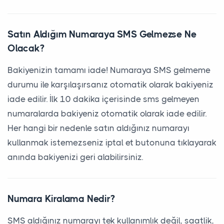
Satın Aldığım Numaraya SMS Gelmezse Ne
Olacak?
Bakiyenizin tamamı iade! Numaraya SMS gelmeme
durumu ile karşılaşırsanız otomatik olarak bakiyeniz
iade edilir. İlk 10 dakika içerisinde sms gelmeyen
numaralarda bakiyeniz otomatik olarak iade edilir.
Her hangi bir nedenle satın aldığınız numarayı
kullanmak istemezseniz iptal et butonuna tıklayarak
anında bakiyenizi geri alabilirsiniz.
Numara Kiralama Nedir?
SMS aldığınız numarayı tek kullanımlık değil, saatlik,