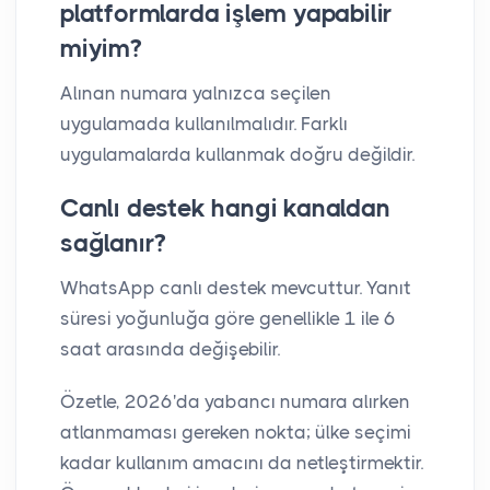
platformlarda işlem yapabilir
miyim?
Alınan numara yalnızca seçilen
uygulamada kullanılmalıdır. Farklı
uygulamalarda kullanmak doğru değildir.
Canlı destek hangi kanaldan
sağlanır?
WhatsApp canlı destek mevcuttur. Yanıt
süresi yoğunluğa göre genellikle 1 ile 6
saat arasında değişebilir.
Özetle, 2026'da yabancı numara alırken
atlanmaması gereken nokta; ülke seçimi
kadar kullanım amacını da netleştirmektir.