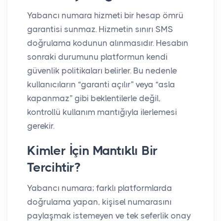
Yabancı numara hizmeti bir hesap ömrü
garantisi sunmaz. Hizmetin sınırı SMS
doğrulama kodunun alınmasıdır. Hesabın
sonraki durumunu platformun kendi
güvenlik politikaları belirler. Bu nedenle
kullanıcıların “garanti açılır” veya “asla
kapanmaz” gibi beklentilerle değil,
kontrollü kullanım mantığıyla ilerlemesi
gerekir.
Kimler İçin Mantıklı Bir
Tercihtir?
Yabancı numara; farklı platformlarda
doğrulama yapan, kişisel numarasını
paylaşmak istemeyen ve tek seferlik onay