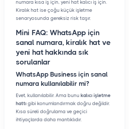
numara kısa iş için, yeni hat kalıcı iş için.
Kiralık hat ise çoğu küçük işletme
senaryosunda gereksiz risk taşır.
Mini FAQ: WhatsApp için
sanal numara, kiralık hat ve
yeni hat hakkında sık
sorulanlar
WhatsApp Business için sanal
numara kullanılabilir mi?
Evet, kullanılabilir. Ama bunu
kalıcı işletme
hattı
gibi konumlandırmak doğru değildir.
Kısa süreli doğrulama ve geçici
ihtiyaçlarda daha mantıklıdır.