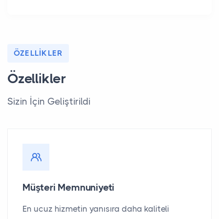
ÖZELLIKLER
Özellikler
Sizin İçin Geliştirildi
Müşteri Memnuniyeti
En ucuz hizmetin yanısıra daha kaliteli