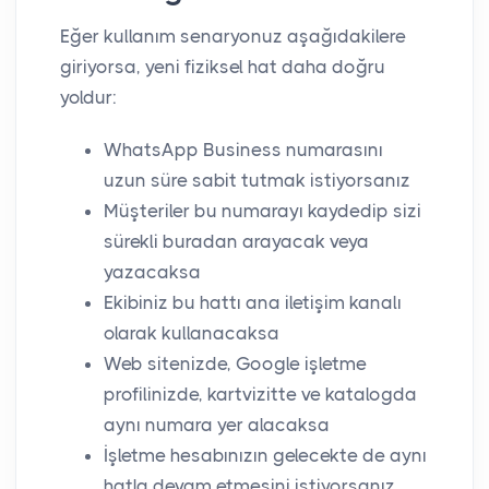
Eğer kullanım senaryonuz aşağıdakilere
giriyorsa, yeni fiziksel hat daha doğru
yoldur:
WhatsApp Business numarasını
uzun süre sabit tutmak istiyorsanız
Müşteriler bu numarayı kaydedip sizi
sürekli buradan arayacak veya
yazacaksa
Ekibiniz bu hattı ana iletişim kanalı
olarak kullanacaksa
Web sitenizde, Google işletme
profilinizde, kartvizitte ve katalogda
aynı numara yer alacaksa
İşletme hesabınızın gelecekte de aynı
hatla devam etmesini istiyorsanız