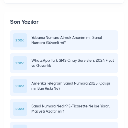
Son Yazılar
Yabancı Numara Almak Anonim mi, Sanal
2026
Numara Güvenli mi?
WhatsApp Türk SMS Onay Servisleri: 2024 Fiyat
2026
ve Güvenlik
Amerika Telegram Sanal Numara 2025: Çalışır
2026
mı, Ban Riski Ne?
Sanal Numara Nedir? E-Ticarette Ne İşe Yarar,
2026
Maliyeti Azaltır mı?