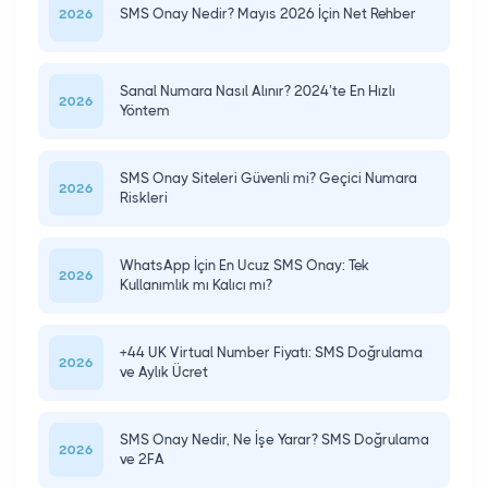
SMS Onay Nedir? Mayıs 2026 İçin Net Rehber
2026
Sanal Numara Nasıl Alınır? 2024’te En Hızlı
2026
Yöntem
SMS Onay Siteleri Güvenli mi? Geçici Numara
2026
Riskleri
WhatsApp İçin En Ucuz SMS Onay: Tek
2026
Kullanımlık mı Kalıcı mı?
+44 UK Virtual Number Fiyatı: SMS Doğrulama
2026
ve Aylık Ücret
SMS Onay Nedir, Ne İşe Yarar? SMS Doğrulama
2026
ve 2FA