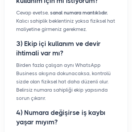
kullanım için mi istiyorum?
Cevap evetse,
sanal numara mantıklıdır.
Kalıcı sahiplik beklentiniz yoksa fiziksel hat
maliyetine girmeniz gerekmez.
3) Ekip içi kullanım ve devir
ihtimali var mı?
Birden fazla çalışan aynı WhatsApp
Business akışına dokunacaksa, kontrolü
sizde olan fiziksel hat daha düzenli olur.
Belirsiz numara sahipliği ekip yapısında
sorun çıkarır.
4) Numara değişirse iş kaybı
yaşar mıyım?