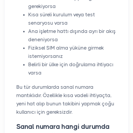
gerekiyorsa
Kısa süreli kurulum veya test
senaryosu varsa
Ana işletme hattı dışında ayrı bir akış
deneniyorsa
Fiziksel SIM alma yüküne girmek
istemiyorsanız
Belirli bir ülke için doğrulama ihtiyacı
varsa
Bu tür durumlarda sanal numara
mantıklıdır. Özellikle kısa vadeli ihtiyaçta,
yeni hat alıp bunun takibini yapmak çoğu
kullanıcı için gereksizdir.
Sanal numara hangi durumda