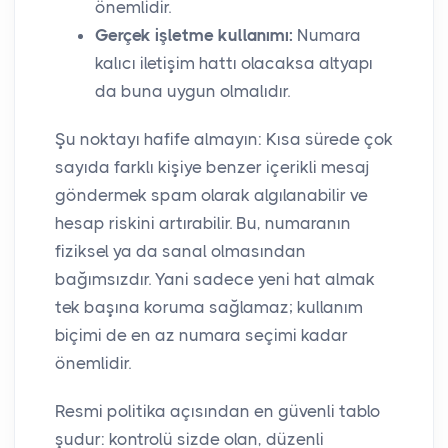
önemlidir.
Gerçek işletme kullanımı:
Numara
kalıcı iletişim hattı olacaksa altyapı
da buna uygun olmalıdır.
Şu noktayı hafife almayın: Kısa sürede çok
sayıda farklı kişiye benzer içerikli mesaj
göndermek spam olarak algılanabilir ve
hesap riskini artırabilir. Bu, numaranın
fiziksel ya da sanal olmasından
bağımsızdır. Yani sadece yeni hat almak
tek başına koruma sağlamaz; kullanım
biçimi de en az numara seçimi kadar
önemlidir.
Resmi politika açısından en güvenli tablo
şudur: kontrolü sizde olan, düzenli