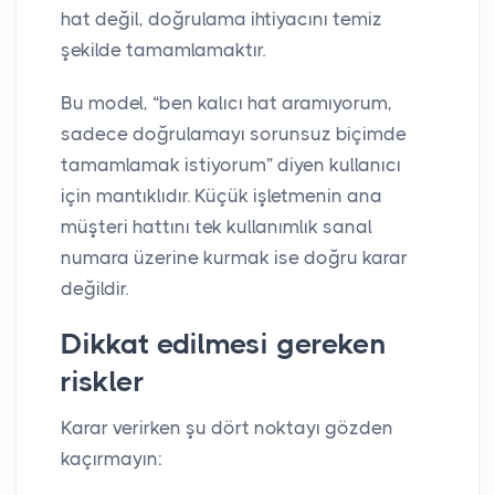
hat değil, doğrulama ihtiyacını temiz
şekilde tamamlamaktır.
Bu model, “ben kalıcı hat aramıyorum,
sadece doğrulamayı sorunsuz biçimde
tamamlamak istiyorum” diyen kullanıcı
için mantıklıdır. Küçük işletmenin ana
müşteri hattını tek kullanımlık sanal
numara üzerine kurmak ise doğru karar
değildir.
Dikkat edilmesi gereken
riskler
Karar verirken şu dört noktayı gözden
kaçırmayın: