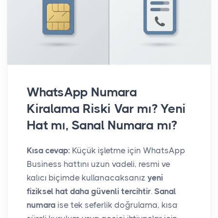
WhatsApp Numara
Kiralama Riski Var mı? Yeni
Hat mı, Sanal Numara mı?
Kısa cevap:
Küçük işletme için WhatsApp
Business hattını uzun vadeli, resmi ve
kalıcı biçimde kullanacaksanız
yeni
fiziksel hat daha güvenli tercihtir
.
Sanal
numara
ise tek seferlik doğrulama, kısa