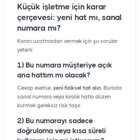
Küçük işletme için karar
çerçevesi: yeni hat mı, sanal
numara mı?
Kararı uzatmadan vermek için şu sorular
yeterli:
1) Bu numara müşteriye açık
ana hattım mı olacak?
Cevap evetse,
yeni fiziksel hat alın.
Burada
sanal numara veya kiralık hatla düzen
kurmak gereksiz risk taşır.
2) Bu numarayı sadece
doğrulama veya kısa süreli