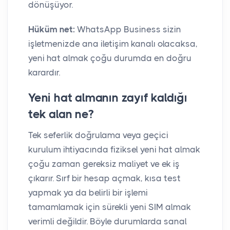
dönüşüyor.
Hüküm net:
WhatsApp Business sizin
işletmenizde ana iletişim kanalı olacaksa,
yeni hat almak çoğu durumda en doğru
karardır.
Yeni hat almanın zayıf kaldığı
tek alan ne?
Tek seferlik doğrulama veya geçici
kurulum ihtiyacında fiziksel yeni hat almak
çoğu zaman gereksiz maliyet ve ek iş
çıkarır. Sırf bir hesap açmak, kısa test
yapmak ya da belirli bir işlemi
tamamlamak için sürekli yeni SIM almak
verimli değildir. Böyle durumlarda sanal