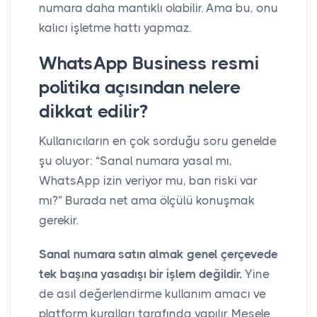
numara daha mantıklı olabilir. Ama bu, onu
kalıcı işletme hattı yapmaz.
WhatsApp Business resmi
politika açısından nelere
dikkat edilir?
Kullanıcıların en çok sorduğu soru genelde
şu oluyor: “Sanal numara yasal mı,
WhatsApp izin veriyor mu, ban riski var
mı?” Burada net ama ölçülü konuşmak
gerekir.
Sanal numara satın almak genel çerçevede
tek başına yasadışı bir işlem değildir.
Yine
de asıl değerlendirme kullanım amacı ve
platform kuralları tarafında yapılır. Mesele