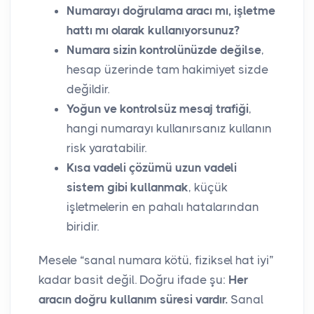
Numarayı doğrulama aracı mı, işletme
hattı mı olarak kullanıyorsunuz?
Numara sizin kontrolünüzde değilse
,
hesap üzerinde tam hakimiyet sizde
değildir.
Yoğun ve kontrolsüz mesaj trafiği
,
hangi numarayı kullanırsanız kullanın
risk yaratabilir.
Kısa vadeli çözümü uzun vadeli
sistem gibi kullanmak
, küçük
işletmelerin en pahalı hatalarından
biridir.
Mesele “sanal numara kötü, fiziksel hat iyi”
kadar basit değil. Doğru ifade şu:
Her
aracın doğru kullanım süresi vardır.
Sanal