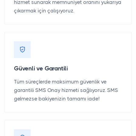
hizmet sunarak memnuniyet oranını yukarıya
çıkarmak için çalışıyoruz.
Güvenli ve Garantili
Tüm süreçlerde maksimum güvenlik ve
garantili SMS Onay hizmeti sağlıyoruz. SMS
gelmezse bakiyenizin tamamı iade!