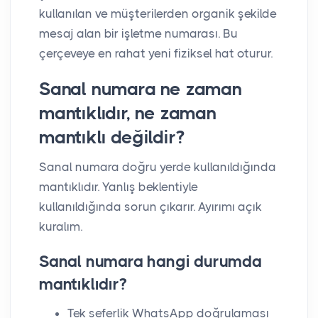
kullanılan ve müşterilerden organik şekilde
mesaj alan bir işletme numarası. Bu
çerçeveye en rahat yeni fiziksel hat oturur.
Sanal numara ne zaman
mantıklıdır, ne zaman
mantıklı değildir?
Sanal numara doğru yerde kullanıldığında
mantıklıdır. Yanlış beklentiyle
kullanıldığında sorun çıkarır. Ayırımı açık
kuralım.
Sanal numara hangi durumda
mantıklıdır?
Tek seferlik WhatsApp doğrulaması