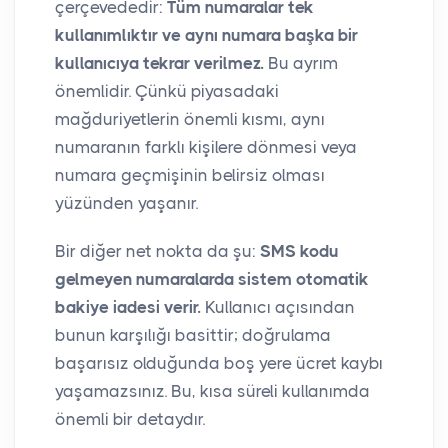
çerçevededir:
Tüm numaralar tek
kullanımlıktır ve aynı numara başka bir
kullanıcıya tekrar verilmez.
Bu ayrım
önemlidir. Çünkü piyasadaki
mağduriyetlerin önemli kısmı, aynı
numaranın farklı kişilere dönmesi veya
numara geçmişinin belirsiz olması
yüzünden yaşanır.
Bir diğer net nokta da şu:
SMS kodu
gelmeyen numaralarda sistem otomatik
bakiye iadesi verir.
Kullanıcı açısından
bunun karşılığı basittir; doğrulama
başarısız olduğunda boş yere ücret kaybı
yaşamazsınız. Bu, kısa süreli kullanımda
önemli bir detaydır.