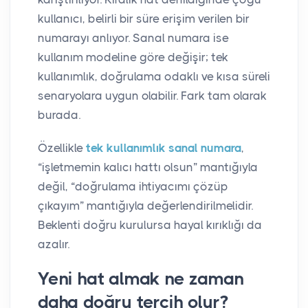
kullanıcı, belirli bir süre erişim verilen bir
numarayı anlıyor. Sanal numara ise
kullanım modeline göre değişir; tek
kullanımlık, doğrulama odaklı ve kısa süreli
senaryolara uygun olabilir. Fark tam olarak
burada.
Özellikle
tek kullanımlık sanal numara
,
“işletmemin kalıcı hattı olsun” mantığıyla
değil, “doğrulama ihtiyacımı çözüp
çıkayım” mantığıyla değerlendirilmelidir.
Beklenti doğru kurulursa hayal kırıklığı da
azalır.
Yeni hat almak ne zaman
daha doğru tercih olur?