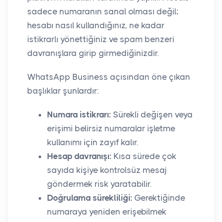
sadece numaranın sanal olması değil;
hesabı nasıl kullandığınız, ne kadar
istikrarlı yönettiğiniz ve spam benzeri
davranışlara girip girmediğinizdir.
WhatsApp Business açısından öne çıkan
başlıklar şunlardır:
Numara istikrarı:
Sürekli değişen veya
erişimi belirsiz numaralar işletme
kullanımı için zayıf kalır.
Hesap davranışı:
Kısa sürede çok
sayıda kişiye kontrolsüz mesaj
göndermek risk yaratabilir.
Doğrulama sürekliliği:
Gerektiğinde
numaraya yeniden erişebilmek