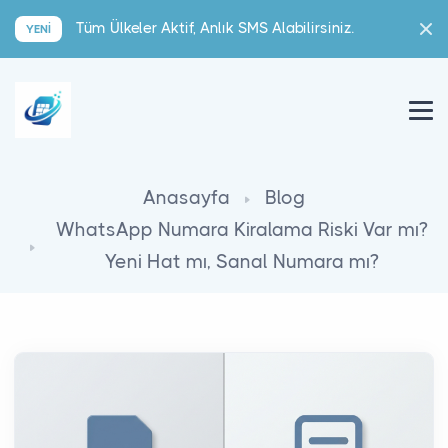
Tüm Ülkeler Aktif, Anlık SMS Alabilirsiniz.
YENI
Anasayfa
Blog
WhatsApp Numara Kiralama Riski Var mı?
Yeni Hat mı, Sanal Numara mı?