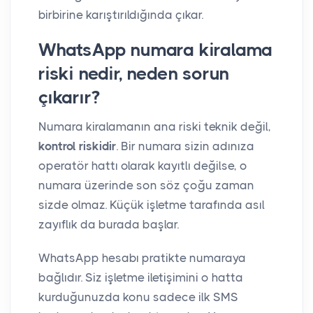
birbirine karıştırıldığında çıkar.
WhatsApp numara kiralama
riski nedir, neden sorun
çıkarır?
Numara kiralamanın ana riski teknik değil,
kontrol riskidir
. Bir numara sizin adınıza
operatör hattı olarak kayıtlı değilse, o
numara üzerinde son söz çoğu zaman
sizde olmaz. Küçük işletme tarafında asıl
zayıflık da burada başlar.
WhatsApp hesabı pratikte numaraya
bağlıdır. Siz işletme iletişimini o hatta
kurduğunuzda konu sadece ilk SMS