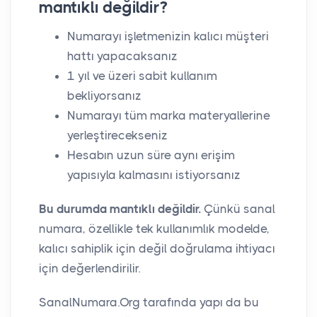
mantıklı değildir?
Numarayı işletmenizin kalıcı müşteri
hattı yapacaksanız
1 yıl ve üzeri sabit kullanım
bekliyorsanız
Numarayı tüm marka materyallerine
yerleştirecekseniz
Hesabın uzun süre aynı erişim
yapısıyla kalmasını istiyorsanız
Bu durumda mantıklı değildir.
Çünkü sanal
numara, özellikle tek kullanımlık modelde,
kalıcı sahiplik için değil doğrulama ihtiyacı
için değerlendirilir.
SanalNumara.Org tarafında yapı da bu