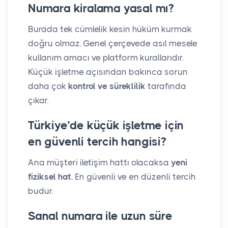
Numara kiralama yasal mı?
Burada tek cümlelik kesin hüküm kurmak
doğru olmaz. Genel çerçevede asıl mesele
kullanım amacı ve platform kurallarıdır.
Küçük işletme açısından bakınca sorun
daha çok
kontrol ve süreklilik
tarafında
çıkar.
Türkiye’de küçük işletme için
en güvenli tercih hangisi?
Ana müşteri iletişim hattı olacaksa
yeni
fiziksel hat
. En güvenli ve en düzenli tercih
budur.
Sanal numara ile uzun süre