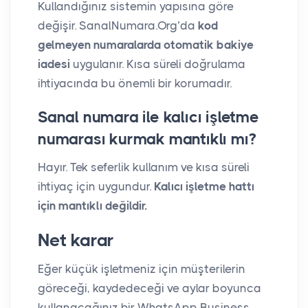
Kullandığınız sistemin yapısına göre
değişir. SanalNumara.Org’da
kod
gelmeyen numaralarda otomatik bakiye
iadesi
uygulanır. Kısa süreli doğrulama
ihtiyacında bu önemli bir korumadır.
Sanal numara ile kalıcı işletme
numarası kurmak mantıklı mı?
Hayır. Tek seferlik kullanım ve kısa süreli
ihtiyaç için uygundur.
Kalıcı işletme hattı
için mantıklı değildir.
Net karar
Eğer küçük işletmeniz için müşterilerin
göreceği, kaydedeceği ve aylar boyunca
kullanacağınız bir WhatsApp Business