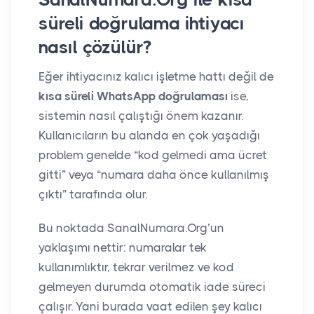
süreli doğrulama ihtiyacı
nasıl çözülür?
Eğer ihtiyacınız kalıcı işletme hattı değil de
kısa süreli WhatsApp doğrulaması
ise,
sistemin nasıl çalıştığı önem kazanır.
Kullanıcıların bu alanda en çok yaşadığı
problem genelde “kod gelmedi ama ücret
gitti” veya “numara daha önce kullanılmış
çıktı” tarafında olur.
Bu noktada SanalNumara.Org’un
yaklaşımı nettir: numaralar tek
kullanımlıktır, tekrar verilmez ve kod
gelmeyen durumda otomatik iade süreci
çalışır. Yani burada vaat edilen şey kalıcı