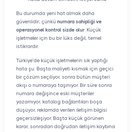
Bu durumda yeni hat almak daha
güvenlidir; çünkü
numara sahipliği ve
operasyonel kontrol sizde olur
. Küçük
işletmeler için bu bir lüks değil, temel
istikrardır.
Türkiye’de küçük işletmelerin sık yaptığı
hata şu: Başta maliyeti kısmak için geçici
bir çözüm seçiliyor, sonra bütün müşteri
akışı o numaraya taşınıyor. Bir süre sonra
numara değişince eski müşteriler
yazamıyor, katalog bağlantıları boşa
düşüyor, reklamda verilen iletişim bilgisi
geçersizleşiyor. Başta küçük görünen
karar, sonradan doğrudan iletişim kaybına