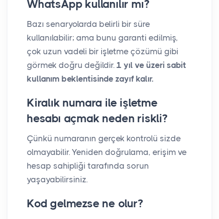
WhatsApp kullanılır mı?
Bazı senaryolarda belirli bir süre
kullanılabilir; ama bunu garanti edilmiş,
çok uzun vadeli bir işletme çözümü gibi
görmek doğru değildir.
1 yıl ve üzeri sabit
kullanım beklentisinde zayıf kalır.
Kiralık numara ile işletme
hesabı açmak neden riskli?
Çünkü numaranın gerçek kontrolü sizde
olmayabilir. Yeniden doğrulama, erişim ve
hesap sahipliği tarafında sorun
yaşayabilirsiniz.
Kod gelmezse ne olur?