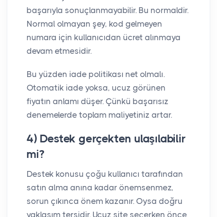
başarıyla sonuçlanmayabilir. Bu normaldir.
Normal olmayan şey, kod gelmeyen
numara için kullanıcıdan ücret alınmaya
devam etmesidir.
Bu yüzden iade politikası net olmalı.
Otomatik iade yoksa, ucuz görünen
fiyatın anlamı düşer. Çünkü başarısız
denemelerde toplam maliyetiniz artar.
4) Destek gerçekten ulaşılabilir
mi?
Destek konusu çoğu kullanıcı tarafından
satın alma anına kadar önemsenmez,
sorun çıkınca önem kazanır. Oysa doğru
yaklaşım tersidir. Ucuz site seçerken önce