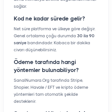
sağlar.
Kod ne kadar sürede gelir?
Net süre platforma ve ülkeye göre değişir.
Genel ortalama çoğu durumda
30 ila 90
saniye
bandındadır. Kabaca bir dakika
civarı düşünebilirsiniz.
Ödeme tarafında hangi
yöntemler bulunabiliyor?
SanalNumara.Org tarafında Stripe,
Shopier, Havale / EFT ve kripto ödeme
yöntemleri tam otomatik şekilde
desteklenir.