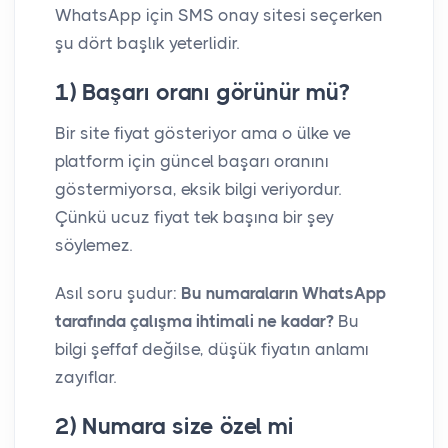
WhatsApp için SMS onay sitesi seçerken
şu dört başlık yeterlidir.
1) Başarı oranı görünür mü?
Bir site fiyat gösteriyor ama o ülke ve
platform için güncel başarı oranını
göstermiyorsa, eksik bilgi veriyordur.
Çünkü ucuz fiyat tek başına bir şey
söylemez.
Asıl soru şudur:
Bu numaraların WhatsApp
tarafında çalışma ihtimali ne kadar?
Bu
bilgi şeffaf değilse, düşük fiyatın anlamı
zayıflar.
2) Numara size özel mi