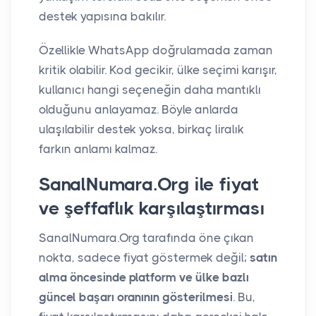
destek yapısına bakılır.
Özellikle WhatsApp doğrulamada zaman
kritik olabilir. Kod gecikir, ülke seçimi karışır,
kullanıcı hangi seçeneğin daha mantıklı
olduğunu anlayamaz. Böyle anlarda
ulaşılabilir destek yoksa, birkaç liralık
farkın anlamı kalmaz.
SanalNumara.Org ile fiyat
ve şeffaflık karşılaştırması
SanalNumara.Org tarafında öne çıkan
nokta, sadece fiyat göstermek değil;
satın
alma öncesinde platform ve ülke bazlı
güncel başarı oranının gösterilmesi
. Bu,