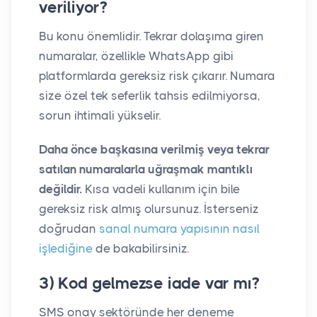
veriliyor?
Bu konu önemlidir. Tekrar dolaşıma giren
numaralar, özellikle WhatsApp gibi
platformlarda gereksiz risk çıkarır. Numara
size özel tek seferlik tahsis edilmiyorsa,
sorun ihtimali yükselir.
Daha önce başkasına verilmiş veya tekrar
satılan numaralarla uğraşmak mantıklı
değildir.
Kısa vadeli kullanım için bile
gereksiz risk almış olursunuz. İsterseniz
doğrudan
sanal numara yapısının nasıl
işlediğine
de bakabilirsiniz.
3) Kod gelmezse iade var mı?
SMS onay sektöründe her deneme