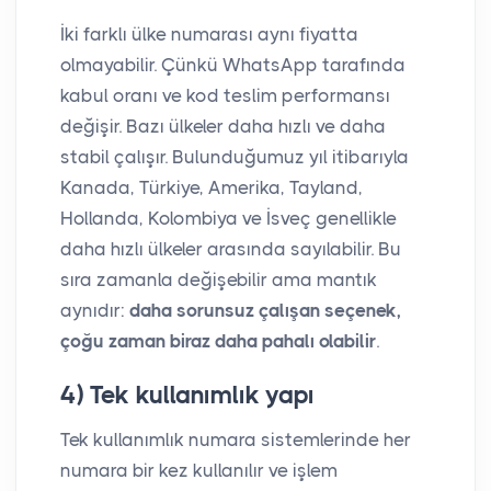
İki farklı ülke numarası aynı fiyatta
olmayabilir. Çünkü WhatsApp tarafında
kabul oranı ve kod teslim performansı
değişir. Bazı ülkeler daha hızlı ve daha
stabil çalışır. Bulunduğumuz yıl itibarıyla
Kanada, Türkiye, Amerika, Tayland,
Hollanda, Kolombiya ve İsveç genellikle
daha hızlı ülkeler arasında sayılabilir. Bu
sıra zamanla değişebilir ama mantık
aynıdır:
daha sorunsuz çalışan seçenek,
çoğu zaman biraz daha pahalı olabilir
.
4) Tek kullanımlık yapı
Tek kullanımlık numara sistemlerinde her
numara bir kez kullanılır ve işlem