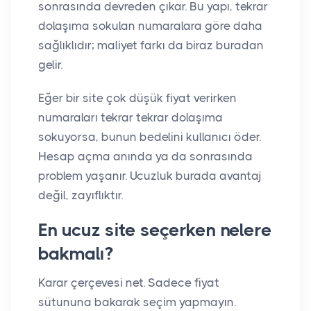
sonrasında devreden çıkar. Bu yapı, tekrar
dolaşıma sokulan numaralara göre daha
sağlıklıdır; maliyet farkı da biraz buradan
gelir.
Eğer bir site çok düşük fiyat verirken
numaraları tekrar tekrar dolaşıma
sokuyorsa, bunun bedelini kullanıcı öder.
Hesap açma anında ya da sonrasında
problem yaşanır. Ucuzluk burada avantaj
değil, zayıflıktır.
En ucuz site seçerken nelere
bakmalı?
Karar çerçevesi net. Sadece fiyat
sütununa bakarak seçim yapmayın.