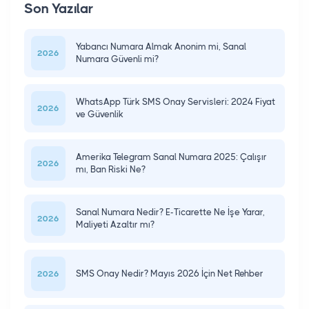
Son Yazılar
Yabancı Numara Almak Anonim mi, Sanal
2026
Numara Güvenli mi?
WhatsApp Türk SMS Onay Servisleri: 2024 Fiyat
2026
ve Güvenlik
Amerika Telegram Sanal Numara 2025: Çalışır
2026
mı, Ban Riski Ne?
Sanal Numara Nedir? E-Ticarette Ne İşe Yarar,
2026
Maliyeti Azaltır mı?
SMS Onay Nedir? Mayıs 2026 İçin Net Rehber
2026