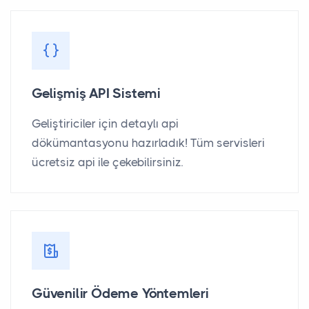
Gelişmiş API Sistemi
Geliştiriciler için detaylı api
dökümantasyonu hazırladık! Tüm servisleri
ücretsiz api ile çekebilirsiniz.
Güvenilir Ödeme Yöntemleri