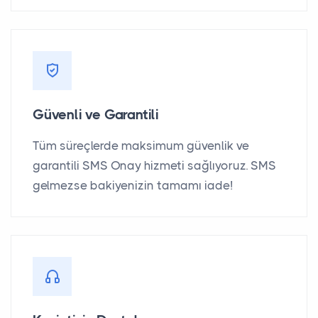
Güvenli ve Garantili
Tüm süreçlerde maksimum güvenlik ve
garantili SMS Onay hizmeti sağlıyoruz. SMS
gelmezse bakiyenizin tamamı iade!