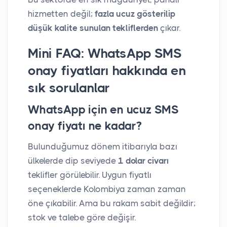
hizmetten değil;
fazla ucuz gösterilip
düşük kalite sunulan tekliflerden
çıkar.
Mini FAQ: WhatsApp SMS
onay fiyatları hakkında en
sık sorulanlar
WhatsApp için en ucuz SMS
onay fiyatı ne kadar?
Bulunduğumuz dönem itibarıyla bazı
ülkelerde dip seviyede
1 dolar civarı
teklifler görülebilir. Uygun fiyatlı
seçeneklerde Kolombiya zaman zaman
öne çıkabilir. Ama bu rakam sabit değildir;
stok ve talebe göre değişir.