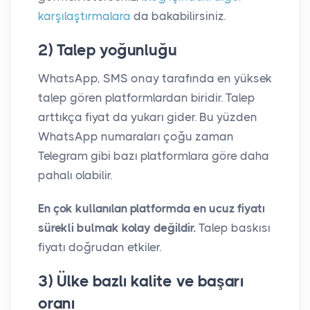
karşılaştırmalara
da bakabilirsiniz.
2) Talep yoğunluğu
WhatsApp, SMS onay tarafında en yüksek
talep gören platformlardan biridir. Talep
arttıkça fiyat da yukarı gider. Bu yüzden
WhatsApp numaraları çoğu zaman
Telegram gibi bazı platformlara göre daha
pahalı olabilir.
En çok kullanılan platformda en ucuz fiyatı
sürekli bulmak kolay değildir.
Talep baskısı
fiyatı doğrudan etkiler.
3) Ülke bazlı kalite ve başarı
oranı