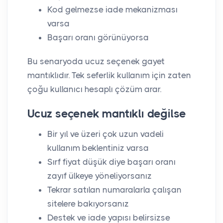
Kod gelmezse iade mekanizması
varsa
Başarı oranı görünüyorsa
Bu senaryoda ucuz seçenek gayet
mantıklıdır. Tek seferlik kullanım için zaten
çoğu kullanıcı hesaplı çözüm arar.
Ucuz seçenek mantıklı değilse
Bir yıl ve üzeri çok uzun vadeli
kullanım beklentiniz varsa
Sırf fiyat düşük diye başarı oranı
zayıf ülkeye yöneliyorsanız
Tekrar satılan numaralarla çalışan
sitelere bakıyorsanız
Destek ve iade yapısı belirsizse