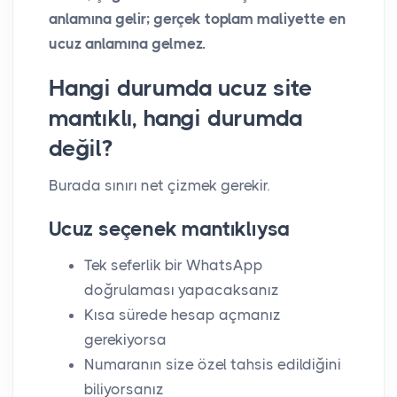
anlamına gelir; gerçek toplam maliyette en
ucuz anlamına gelmez.
Hangi durumda ucuz site
mantıklı, hangi durumda
değil?
Burada sınırı net çizmek gerekir.
Ucuz seçenek mantıklıysa
Tek seferlik bir WhatsApp
doğrulaması yapacaksanız
Kısa sürede hesap açmanız
gerekiyorsa
Numaranın size özel tahsis edildiğini
biliyorsanız