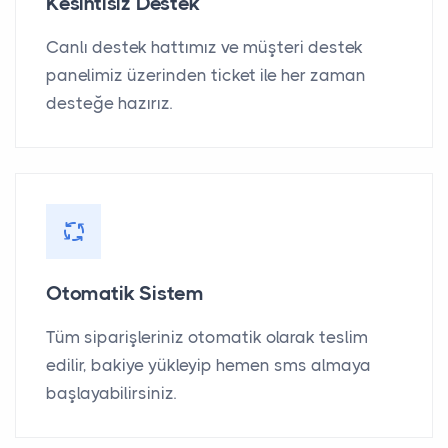
Kesintisiz Destek
Canlı destek hattımız ve müşteri destek
panelimiz üzerinden ticket ile her zaman
desteğe hazırız.
Otomatik Sistem
Tüm siparişleriniz otomatik olarak teslim
edilir, bakiye yükleyip hemen sms almaya
başlayabilirsiniz.