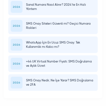
Sanal Numara Nasıl Alınır? 2024’te En Hızlı
2026
Yöntem
SMS Onay Siteleri Güvenli mi? Geçici Numara
2026
Riskleri
WhatsApp İçin En Ucuz SMS Onay: Tek
2026
Kullanımlık mı Kalıcı mı?
+44 UK Virtual Number Fiyatı: SMS Doğrulama
2026
ve Aylık Ücret
SMS Onay Nedir, Ne İşe Yarar? SMS Doğrulama
2026
ve 2FA