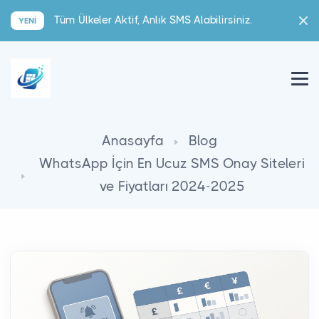
Tüm Ülkeler Aktif, Anlık SMS Alabilirsiniz.
YENI
Anasayfa
Blog
WhatsApp İçin En Ucuz SMS Onay Siteleri
ve Fiyatları 2024-2025