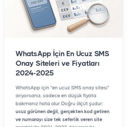
WhatsApp İçin En Ucuz SMS
Onay Siteleri ve Fiyatları
2024-2025
WhatsApp için “en ucuz SMS onay sitesi”
arıyorsanız, sadece en düşük fiyata
bakmanız hata olur. Doğru ölçüt şudur:
ucuz görünen değil, gerçekten kod getiren
ve numarayı size tek seferlik veren site