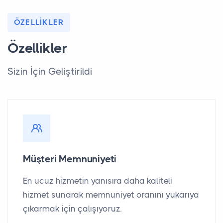
ÖZELLIKLER
Özellikler
Sizin İçin Geliştirildi
Müşteri Memnuniyeti
En ucuz hizmetin yanısıra daha kaliteli
hizmet sunarak memnuniyet oranını yukarıya
çıkarmak için çalışıyoruz.