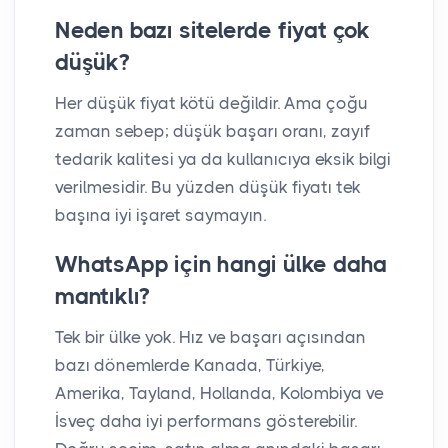
Neden bazı sitelerde fiyat çok
düşük?
Her düşük fiyat kötü değildir. Ama çoğu
zaman sebep; düşük başarı oranı, zayıf
tedarik kalitesi ya da kullanıcıya eksik bilgi
verilmesidir. Bu yüzden düşük fiyatı tek
başına iyi işaret saymayın.
WhatsApp için hangi ülke daha
mantıklı?
Tek bir ülke yok. Hız ve başarı açısından
bazı dönemlerde Kanada, Türkiye,
Amerika, Tayland, Hollanda, Kolombiya ve
İsveç daha iyi performans gösterebilir.