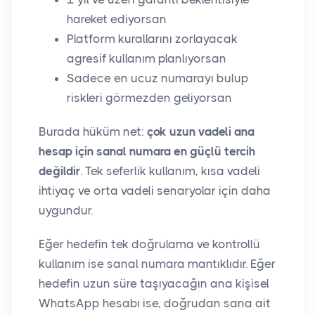
hareket ediyorsan
Platform kurallarını zorlayacak
agresif kullanım planlıyorsan
Sadece en ucuz numarayı bulup
riskleri görmezden geliyorsan
Burada hüküm net:
çok uzun vadeli ana
hesap için sanal numara en güçlü tercih
değildir
. Tek seferlik kullanım, kısa vadeli
ihtiyaç ve orta vadeli senaryolar için daha
uygundur.
Eğer hedefin tek doğrulama ve kontrollü
kullanım ise sanal numara mantıklıdır. Eğer
hedefin uzun süre taşıyacağın ana kişisel
WhatsApp hesabı ise, doğrudan sana ait