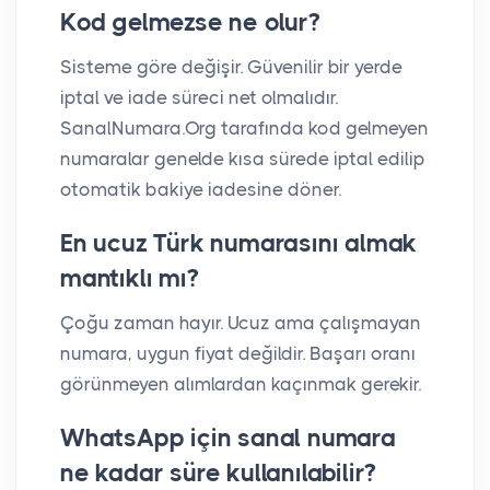
Kod gelmezse ne olur?
Sisteme göre değişir. Güvenilir bir yerde
iptal ve iade süreci net olmalıdır.
SanalNumara.Org tarafında kod gelmeyen
numaralar genelde kısa sürede iptal edilip
otomatik bakiye iadesine döner.
En ucuz Türk numarasını almak
mantıklı mı?
Çoğu zaman hayır. Ucuz ama çalışmayan
numara, uygun fiyat değildir. Başarı oranı
görünmeyen alımlardan kaçınmak gerekir.
WhatsApp için sanal numara
ne kadar süre kullanılabilir?