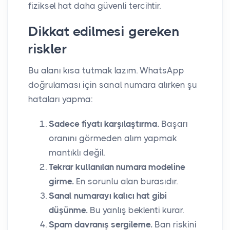
fiziksel hat daha güvenli tercihtir.
Dikkat edilmesi gereken
riskler
Bu alanı kısa tutmak lazım. WhatsApp
doğrulaması için sanal numara alırken şu
hataları yapma:
Sadece fiyatı karşılaştırma.
Başarı
oranını görmeden alım yapmak
mantıklı değil.
Tekrar kullanılan numara modeline
girme.
En sorunlu alan burasıdır.
Sanal numarayı kalıcı hat gibi
düşünme.
Bu yanlış beklenti kurar.
Spam davranış sergileme.
Ban riskini