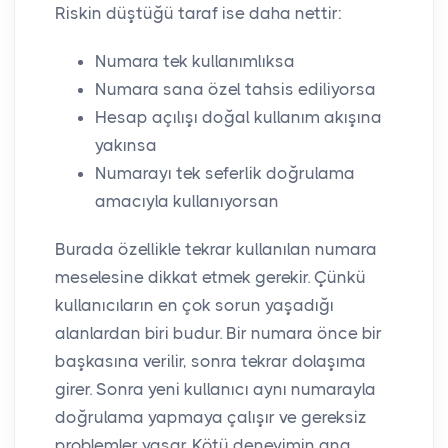
Riskin düştüğü taraf ise daha nettir:
Numara tek kullanımlıksa
Numara sana özel tahsis ediliyorsa
Hesap açılışı doğal kullanım akışına
yakınsa
Numarayı tek seferlik doğrulama
amacıyla kullanıyorsan
Burada özellikle tekrar kullanılan numara
meselesine dikkat etmek gerekir. Çünkü
kullanıcıların en çok sorun yaşadığı
alanlardan biri budur. Bir numara önce bir
başkasına verilir, sonra tekrar dolaşıma
girer. Sonra yeni kullanıcı aynı numarayla
doğrulama yapmaya çalışır ve gereksiz
problemler yaşar. Kötü deneyimin ana