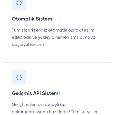
Otomatik Sistem
Tüm siparişleriniz otomatik olarak teslim
edilir, bakiye yükleyip hemen sms almaya
başlayabilirsiniz.
Gelişmiş API Sistemi
Geliştiriciler için detaylı api
dökümantasyonu hazırladık! Tüm servisleri