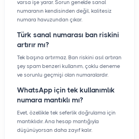
varsa işe yarar. Sorun genelde sanal
numaranın kendisinden değil, kalitesiz
numara havuzundan çıkar.
Türk sanal numarası ban riskini
artırır mı?
Tek başına artırmaz. Ban riskini asıl artıran
şey spam benzeri kullanım, çoklu deneme
ve sorunlu geçmişi olan numaralardır.
WhatsApp için tek kullanımlık
numara mantıklı mı?
Evet, özellikle tek seferlik doğrulama için
mantıklıdır. Ana hesap mantığıyla
düşünüyorsan daha zayıf kalır.