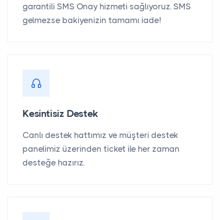
garantili SMS Onay hizmeti sağlıyoruz. SMS
gelmezse bakiyenizin tamamı iade!
Kesintisiz Destek
Canlı destek hattımız ve müşteri destek
panelimiz üzerinden ticket ile her zaman
desteğe hazırız.