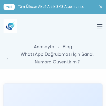
Tüm Ülkeler Aktif, Anlık SMS Alabilirsiniz.
YENI
Anasayfa
Blog
WhatsApp Doğrulaması İçin Sanal
Numara Güvenilir mi?