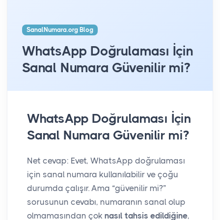
SanalNumara.org Blog
WhatsApp Doğrulaması İçin
Sanal Numara Güvenilir mi?
WhatsApp Doğrulaması İçin
Sanal Numara Güvenilir mi?
Net cevap: Evet, WhatsApp doğrulaması
için sanal numara kullanılabilir ve çoğu
durumda çalışır. Ama “güvenilir mi?”
sorusunun cevabı, numaranın sanal olup
olmamasından çok
nasıl tahsis edildiğine
,