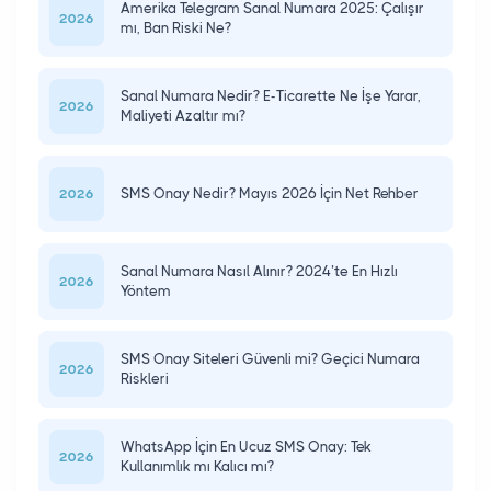
Amerika Telegram Sanal Numara 2025: Çalışır
2026
mı, Ban Riski Ne?
Sanal Numara Nedir? E-Ticarette Ne İşe Yarar,
2026
Maliyeti Azaltır mı?
SMS Onay Nedir? Mayıs 2026 İçin Net Rehber
2026
Sanal Numara Nasıl Alınır? 2024’te En Hızlı
2026
Yöntem
SMS Onay Siteleri Güvenli mi? Geçici Numara
2026
Riskleri
WhatsApp İçin En Ucuz SMS Onay: Tek
2026
Kullanımlık mı Kalıcı mı?