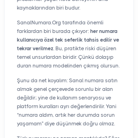
kaynaklarından biri budur.
SanalNumara.Org tarafında önemli
farklardan biri burada çıkıyor:
her numara
kullanıcıya özel tek seferlik tahsis edilir ve
tekrar verilmez
. Bu, pratikte riski düşüren
temel unsurlardan biridir. Çünkü dolaşıp
duran numara modelinden çıkmış olursun.
Şunu da net koyalım: Sanal numara satın
almak genel çerçevede sorunlu bir alan
değildir; yine de kullanım senaryosu ve
platform kuralları ayrı değerlendirilir. Yani
“numara aldım, artık her durumda sorun
yaşamam” diye düşünmek doğru olmaz.