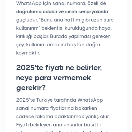
WhatsApp için sanal numara, özellikle
doğrulama odaklı ve sınırlı senaryolarda
güçlüdür. “Bunu ana hattım gibi uzun süre
kullanırım” beklentisi kurulduğunda hayal
kırıklığı başlar. Burada yapılması gereken
şey, kullanım amacını baştan doğru
koymaktır.
2025’te fiyatı ne belirler,
neye para vermemek
gerekir?
2025’te Türkiye tarafında WhatsApp
sanal numara fiyatlarına bakarken
sadece rakama odaklanmak yanlış olur.
Fiyatı belirleyen ana unsurlar basittir: