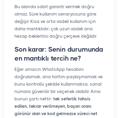
Bu alanda sabit garanti vermek doğru
olmaz. Süre kullanım senaryosuna göre
değişir. Kısa ve orta vadeli kullanım için
daha mantıklıdır; çok uzun vadeli ana
hesap beklentisi doğru çerçeve değildir.
Son karar: Senin durumunda
en mantıklı tercih ne?
Eğer amacın WhatsApp hesabını
doğrulamak, ana hattını paylaşmamak ve
bunu kontrollü şekilde kullanmaksa, sanal
numara güvenilir bir seçenek olabilir. Ama
bunun şartı nettir:
tek seferlik tahsis
edilen, tekrar verilmeyen, başarı oranı
görünür olan ve kod gelmezse süreci net