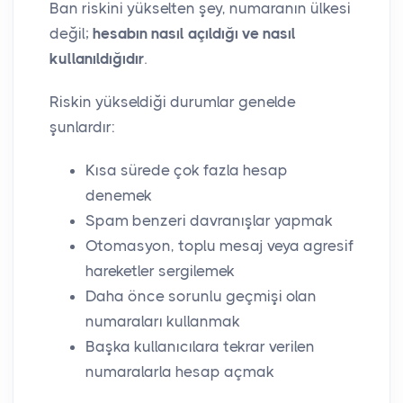
Ban riskini yükselten şey, numaranın ülkesi
değil;
hesabın nasıl açıldığı ve nasıl
kullanıldığıdır
.
Riskin yükseldiği durumlar genelde
şunlardır:
Kısa sürede çok fazla hesap
denemek
Spam benzeri davranışlar yapmak
Otomasyon, toplu mesaj veya agresif
hareketler sergilemek
Daha önce sorunlu geçmişi olan
numaraları kullanmak
Başka kullanıcılara tekrar verilen
numaralarla hesap açmak