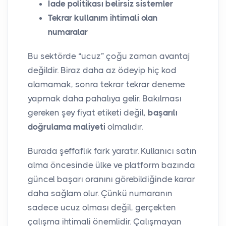
İade politikası belirsiz sistemler
Tekrar kullanım ihtimali olan
numaralar
Bu sektörde “ucuz” çoğu zaman avantaj
değildir. Biraz daha az ödeyip hiç kod
alamamak, sonra tekrar tekrar deneme
yapmak daha pahalıya gelir. Bakılması
gereken şey fiyat etiketi değil,
başarılı
doğrulama maliyeti
olmalıdır.
Burada şeffaflık fark yaratır. Kullanıcı satın
alma öncesinde ülke ve platform bazında
güncel başarı oranını görebildiğinde karar
daha sağlam olur. Çünkü numaranın
sadece ucuz olması değil, gerçekten
çalışma ihtimali önemlidir. Çalışmayan