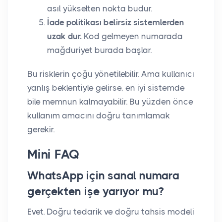
asıl yükselten nokta budur.
İade politikası belirsiz sistemlerden
uzak dur.
Kod gelmeyen numarada
mağduriyet burada başlar.
Bu risklerin çoğu yönetilebilir. Ama kullanıcı
yanlış beklentiyle gelirse, en iyi sistemde
bile memnun kalmayabilir. Bu yüzden önce
kullanım amacını doğru tanımlamak
gerekir.
Mini FAQ
WhatsApp için sanal numara
gerçekten işe yarıyor mu?
Evet. Doğru tedarik ve doğru tahsis modeli