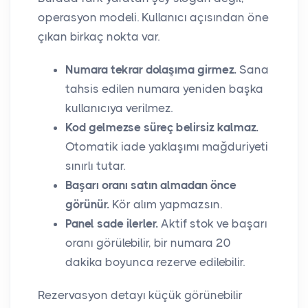
operasyon modeli. Kullanıcı açısından öne
çıkan birkaç nokta var.
Numara tekrar dolaşıma girmez.
Sana
tahsis edilen numara yeniden başka
kullanıcıya verilmez.
Kod gelmezse süreç belirsiz kalmaz.
Otomatik iade yaklaşımı mağduriyeti
sınırlı tutar.
Başarı oranı satın almadan önce
görünür.
Kör alım yapmazsın.
Panel sade ilerler.
Aktif stok ve başarı
oranı görülebilir, bir numara 20
dakika boyunca rezerve edilebilir.
Rezervasyon detayı küçük görünebilir