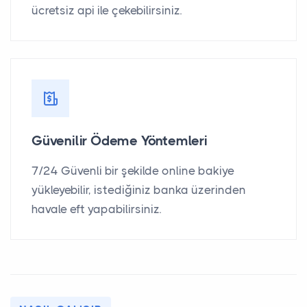
ücretsiz api ile çekebilirsiniz.
Güvenilir Ödeme Yöntemleri
7/24 Güvenli bir şekilde online bakiye
yükleyebilir, istediğiniz banka üzerinden
havale eft yapabilirsiniz.