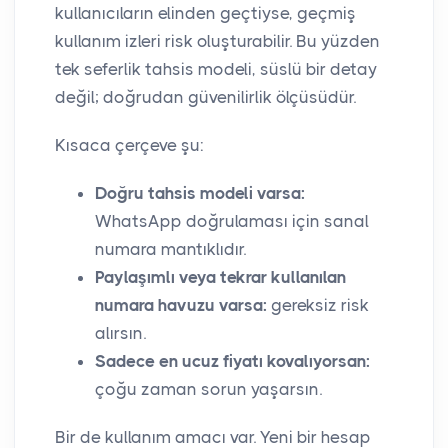
kullanıcıların elinden geçtiyse, geçmiş
kullanım izleri risk oluşturabilir. Bu yüzden
tek seferlik tahsis modeli, süslü bir detay
değil; doğrudan güvenilirlik ölçüsüdür.
Kısaca çerçeve şu:
Doğru tahsis modeli varsa:
WhatsApp doğrulaması için sanal
numara mantıklıdır.
Paylaşımlı veya tekrar kullanılan
numara havuzu varsa:
gereksiz risk
alırsın.
Sadece en ucuz fiyatı kovalıyorsan:
çoğu zaman sorun yaşarsın.
Bir de kullanım amacı var. Yeni bir hesap