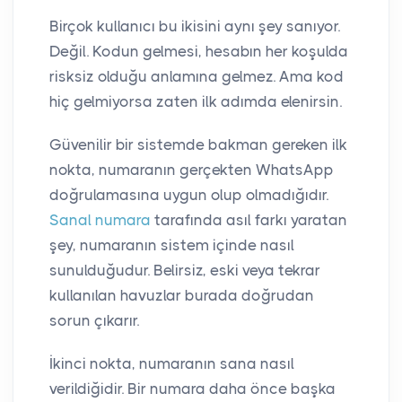
Birçok kullanıcı bu ikisini aynı şey sanıyor.
Değil. Kodun gelmesi, hesabın her koşulda
risksiz olduğu anlamına gelmez. Ama kod
hiç gelmiyorsa zaten ilk adımda elenirsin.
Güvenilir bir sistemde bakman gereken ilk
nokta, numaranın gerçekten WhatsApp
doğrulamasına uygun olup olmadığıdır.
Sanal numara
tarafında asıl farkı yaratan
şey, numaranın sistem içinde nasıl
sunulduğudur. Belirsiz, eski veya tekrar
kullanılan havuzlar burada doğrudan
sorun çıkarır.
İkinci nokta, numaranın sana nasıl
verildiğidir. Bir numara daha önce başka