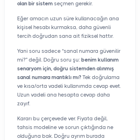
olan bir sistem
seçmen gerekir.
Eğer amacın uzun süre kullanacağın ana
kişisel hesabı kurmaksa, daha güvenli
tercih doğrudan sana ait fiziksel hattır.
Yani soru sadece “sanal numara güvenilir
mi?” değil. Doğru soru şu:
benim kullanım
senaryom için, doğru sistemden alınmış
sanal numara mantıklı mı?
Tek doğrulama
ve kısa/orta vadeli kullanımda cevap evet.
Uzun vadeli ana hesapta cevap daha
zayıf.
Kararı bu çerçevede ver. Fiyata değil,
tahsis modeline ve sorun çıktığında ne
olduğuna bak. Doğru ayrım burada