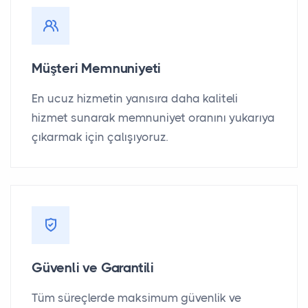
Müşteri Memnuniyeti
En ucuz hizmetin yanısıra daha kaliteli
hizmet sunarak memnuniyet oranını yukarıya
çıkarmak için çalışıyoruz.
Güvenli ve Garantili
Tüm süreçlerde maksimum güvenlik ve