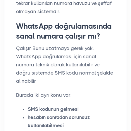
tekrar kullanılan numara havuzu ve şeffaf
olmayan sistemdir.
WhatsApp doğrulamasında
sanal numara çalışır mı?
Çalışır. Bunu uzatmaya gerek yok.
WhatsApp doğrulaması için sanal
numara teknik olarak kullanılabilir ve
doğru sistemde SMS kodu normal şekilde
alınabilir.
Burada iki ayrı konu var:
SMS kodunun gelmesi
hesabın sonradan sorunsuz
kullanılabilmesi