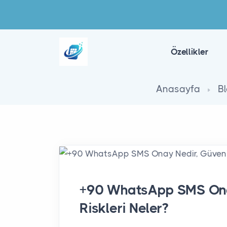
Özellikler
Anasayfa
B
+90 WhatsApp SMS Onay
Riskleri Neler?