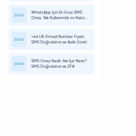
WhatsApp İçin En Ucuz SMS
2026
Onay: Tek Kullanımlık mı Kalıcı
mı?
+44 UK Virtual Number Fiyatı:
2026
SMS Doğrulama ve Aylık Ücret
SMS Onay Nedir, Ne İşe Yarar?
2026
SMS Doğrulama ve 2FA