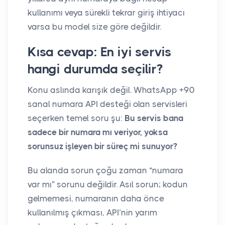
kullanımı veya sürekli tekrar giriş ihtiyacı
varsa bu model size göre değildir.
Kısa cevap: En iyi servis
hangi durumda seçilir?
Konu aslında karışık değil. WhatsApp +90
sanal numara API desteği olan servisleri
seçerken temel soru şu:
Bu servis bana
sadece bir numara mı veriyor, yoksa
sorunsuz işleyen bir süreç mi sunuyor?
Bu alanda sorun çoğu zaman “numara
var mı” sorunu değildir. Asıl sorun; kodun
gelmemesi, numaranın daha önce
kullanılmış çıkması, API’nin yarım