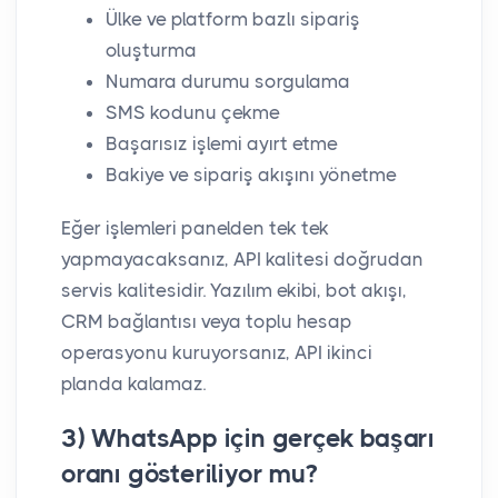
Ülke ve platform bazlı sipariş
oluşturma
Numara durumu sorgulama
SMS kodunu çekme
Başarısız işlemi ayırt etme
Bakiye ve sipariş akışını yönetme
Eğer işlemleri panelden tek tek
yapmayacaksanız, API kalitesi doğrudan
servis kalitesidir. Yazılım ekibi, bot akışı,
CRM bağlantısı veya toplu hesap
operasyonu kuruyorsanız, API ikinci
planda kalamaz.
3) WhatsApp için gerçek başarı
oranı gösteriliyor mu?