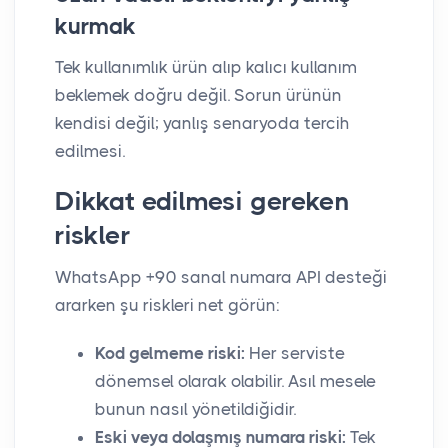
kurmak
Tek kullanımlık ürün alıp kalıcı kullanım
beklemek doğru değil. Sorun ürünün
kendisi değil; yanlış senaryoda tercih
edilmesi.
Dikkat edilmesi gereken
riskler
WhatsApp +90 sanal numara API desteği
ararken şu riskleri net görün:
Kod gelmeme riski:
Her serviste
dönemsel olarak olabilir. Asıl mesele
bunun nasıl yönetildiğidir.
Eski veya dolaşmış numara riski:
Tek