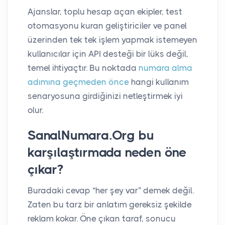
Ajanslar, toplu hesap açan ekipler, test
otomasyonu kuran geliştiriciler ve panel
üzerinden tek tek işlem yapmak istemeyen
kullanıcılar için API desteği bir lüks değil,
temel ihtiyaçtır. Bu noktada
numara alma
adımına geçmeden önce
hangi kullanım
senaryosuna girdiğinizi netleştirmek iyi
olur.
SanalNumara.Org bu
karşılaştırmada neden öne
çıkar?
Buradaki cevap “her şey var” demek değil.
Zaten bu tarz bir anlatım gereksiz şekilde
reklam kokar. Öne çıkan taraf, sonucu