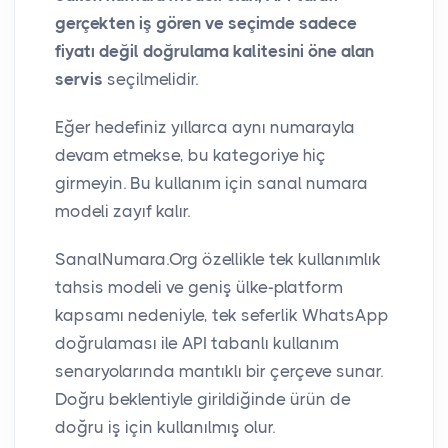
gerçekten iş gören ve seçimde sadece
fiyatı değil doğrulama kalitesini öne alan
servis
seçilmelidir.
Eğer hedefiniz yıllarca aynı numarayla
devam etmekse, bu kategoriye hiç
girmeyin. Bu kullanım için sanal numara
modeli zayıf kalır.
SanalNumara.Org özellikle tek kullanımlık
tahsis modeli ve geniş ülke-platform
kapsamı nedeniyle, tek seferlik WhatsApp
doğrulaması ile API tabanlı kullanım
senaryolarında mantıklı bir çerçeve sunar.
Doğru beklentiyle girildiğinde ürün de
doğru iş için kullanılmış olur.