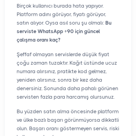
Birçok kullanıcı burada hata yapıyor.
Platform adını görüyor, fiyatı görüyor,
satın alıyor. Oysa asıl soru şu olmalı:
Bu
serviste WhatsApp +90 için güncel
çalışma oranı kaç?
Şeffaf olmayan servislerde düşük fiyat
çoğu zaman tuzaktır. Kağıt üstünde ucuz
numara alırsınız, pratikte kod gelmez,
yeniden alırsınız, sonra bir kez daha
denersiniz. Sonunda daha pahalı görünen
servisten fazla para harcamış olursunuz.
Bu yüzden satın alma öncesinde platform
ve ülke bazlı başarı görünmüyorsa dikkatli
olun. Başarı oranı göstermeyen servis, riski