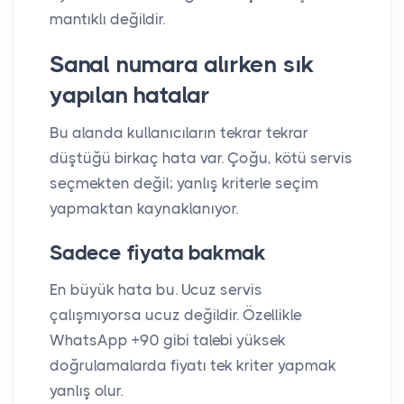
mantıklı değildir.
Sanal numara alırken sık
yapılan hatalar
Bu alanda kullanıcıların tekrar tekrar
düştüğü birkaç hata var. Çoğu, kötü servis
seçmekten değil; yanlış kriterle seçim
yapmaktan kaynaklanıyor.
Sadece fiyata bakmak
En büyük hata bu. Ucuz servis
çalışmıyorsa ucuz değildir. Özellikle
WhatsApp +90 gibi talebi yüksek
doğrulamalarda fiyatı tek kriter yapmak
yanlış olur.