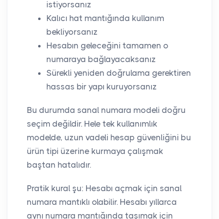
istiyorsanız
Kalıcı hat mantığında kullanım
bekliyorsanız
Hesabın geleceğini tamamen o
numaraya bağlayacaksanız
Sürekli yeniden doğrulama gerektiren
hassas bir yapı kuruyorsanız
Bu durumda sanal numara modeli doğru
seçim değildir. Hele tek kullanımlık
modelde, uzun vadeli hesap güvenliğini bu
ürün tipi üzerine kurmaya çalışmak
baştan hatalıdır.
Pratik kural şu: Hesabı açmak için sanal
numara mantıklı olabilir. Hesabı yıllarca
aynı numara mantığında taşımak için