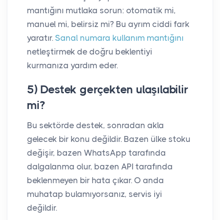
mantığını mutlaka sorun: otomatik mi,
manuel mi, belirsiz mi? Bu ayrım ciddi fark
yaratır.
Sanal numara kullanım mantığını
netleştirmek de doğru beklentiyi
kurmanıza yardım eder.
5) Destek gerçekten ulaşılabilir
mi?
Bu sektörde destek, sonradan akla
gelecek bir konu değildir. Bazen ülke stoku
değişir, bazen WhatsApp tarafında
dalgalanma olur, bazen API tarafında
beklenmeyen bir hata çıkar. O anda
muhatap bulamıyorsanız, servis iyi
değildir.