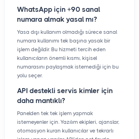
WhatsApp için +90 sanal
numara almak yasal mı?
Yasa dışı kullanım olmadığı sürece sanal
numara kullanımı tek başına yasak bir
işlem değildir. Bu hizmeti tercih eden
kullanıcıların önemli kısmı, kişisel
numarasını paylaşmak istemediği için bu
yolu seçer.
API destekli servis kimler için
daha mantıklı?
Panelden tek tek işlem yapmak
istemeyenler için. Yazılım ekipleri, ajanslar,
otomasyon kuran kullanıcılar ve tekrarlı