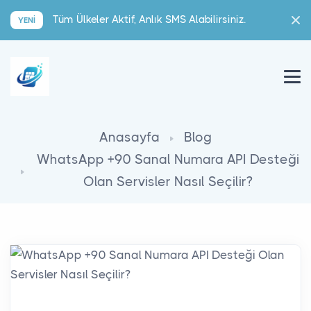
Tüm Ülkeler Aktif, Anlık SMS Alabilirsiniz.
YENI
Anasayfa
Blog
WhatsApp +90 Sanal Numara API Desteği
Olan Servisler Nasıl Seçilir?