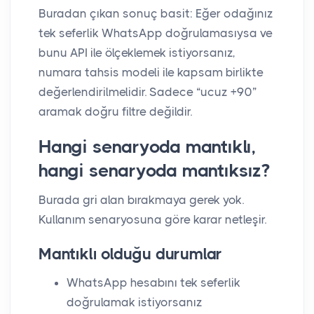
Buradan çıkan sonuç basit: Eğer odağınız
tek seferlik WhatsApp doğrulamasıysa ve
bunu API ile ölçeklemek istiyorsanız,
numara tahsis modeli ile kapsam birlikte
değerlendirilmelidir. Sadece “ucuz +90”
aramak doğru filtre değildir.
Hangi senaryoda mantıklı,
hangi senaryoda mantıksız?
Burada gri alan bırakmaya gerek yok.
Kullanım senaryosuna göre karar netleşir.
Mantıklı olduğu durumlar
WhatsApp hesabını tek seferlik
doğrulamak istiyorsanız