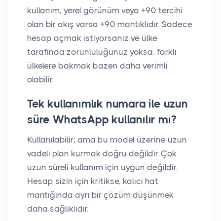
kullanım, yerel görünüm veya +90 tercihi
olan bir akış varsa +90 mantıklıdır. Sadece
hesap açmak istiyorsanız ve ülke
tarafında zorunluluğunuz yoksa, farklı
ülkelere bakmak bazen daha verimli
olabilir.
Tek kullanımlık numara ile uzun
süre WhatsApp kullanılır mı?
Kullanılabilir; ama bu model üzerine uzun
vadeli plan kurmak doğru değildir. Çok
uzun süreli kullanım için uygun değildir.
Hesap sizin için kritikse, kalıcı hat
mantığında ayrı bir çözüm düşünmek
daha sağlıklıdır.