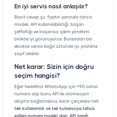
En iyi servis nasıl anlaşılır?
Basit cevap şu: fiyatın yanında tahsis
modeli, API kullanılabilirliği, başarı
şeffaflığı ve başarısız işlem yönetimi
birlikte iyi görünüyorsa. Bunlardan biri
eksikse servis kağıt üstünde iyi, pratikte
zayıf olabilir.
Net karar: Sizin için doğru
seçim hangisi?
Eğer hedefiniz WhatsApp için +90 sanal
numara alıp bunu API ile otomasyon
akışına bağlamaksa, karar çerçevesi net:
tek kullanımlık ve tek kullanıcıya tahsis
edilen numara modeli olan, API tarafı