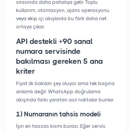
sırasında daha pahalıya gelir. Toplu
kullanım, otomasyon, ajans operasyonu
veya ekip içi akışlarda bu fark daha net
ortaya çıkar.
API destekli +90 sanal
numara servisinde
bakılması gereken 5 ana
kriter
Fiyat ilk bakılan şey oluyor ama tek başına
anlamlı değil. WhatsApp doğrulama
akışında farkı yaratan asıl noktalar bunlar.
1) Numaranın tahsis modeli
İşin en hassas kısmı burası. Eğer servis