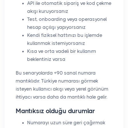
API ile otomatik sipariş ve kod çekme
akışı kuruyorsanız
Test, onboarding veya operasyonel
hesap açılışı yapıyorsanız
Kendi fiziksel hattınızı bu işlemde
kullanmak istemiyorsanız
Kısa ve orta vadeli bir kullanım
beklentiniz varsa
Bu senaryolarda +90 sanal numara
mantıklıdır. Türkiye numarası görmek
isteyen kullanıcı akışı veya yerel görünüm
ihtiyacı varsa daha da mantıklı hale gelir.
Mantıksız olduğu durumlar
Numarayı uzun süre geri çağırmak