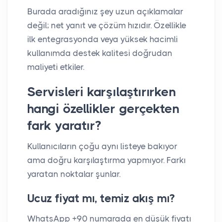
Burada aradığınız şey uzun açıklamalar
değil; net yanıt ve çözüm hızıdır. Özellikle
ilk entegrasyonda veya yüksek hacimli
kullanımda destek kalitesi doğrudan
maliyeti etkiler.
Servisleri karşılaştırırken
hangi özellikler gerçekten
fark yaratır?
Kullanıcıların çoğu aynı listeye bakıyor
ama doğru karşılaştırma yapmıyor. Farkı
yaratan noktalar şunlar.
Ucuz fiyat mı, temiz akış mı?
WhatsApp +90 numarada en düşük fiyatı