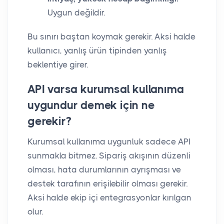
Uygun değildir.
Bu sınırı baştan koymak gerekir. Aksi halde
kullanıcı, yanlış ürün tipinden yanlış
beklentiye girer.
API varsa kurumsal kullanıma
uygundur demek için ne
gerekir?
Kurumsal kullanıma uygunluk sadece API
sunmakla bitmez. Sipariş akışının düzenli
olması, hata durumlarının ayrışması ve
destek tarafının erişilebilir olması gerekir.
Aksi halde ekip içi entegrasyonlar kırılgan
olur.