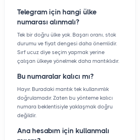
Telegram için hangi ülke
numarası alınmalı?
Tek bir doğru ülke yok. Başarı oranı, stok
durumu ve fiyat dengesi daha önemlidir.
Sırf ucuz diye seçim yapmak yerine
çalışan ülkeye yönelmek daha mantıklıdır.
Bu numaralar kalıcı mı?
Hayır. Buradaki mantık tek kullanımlık
doğrulamadır. Zaten bu yönteme kalıcı
numara beklentisiyle yaklaşmak doğru
değildir.
Ana hesabım için kullanmalı