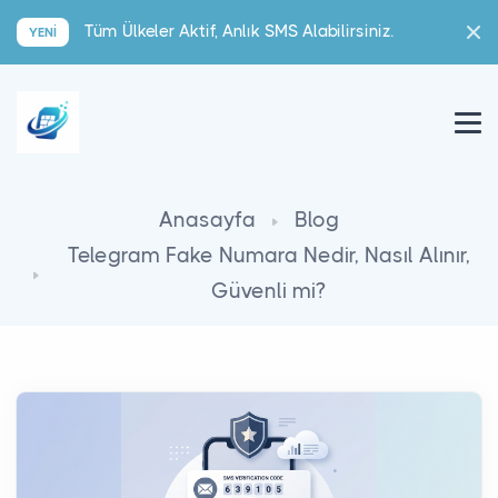
Tüm Ülkeler Aktif, Anlık SMS Alabilirsiniz.
YENI
Anasayfa
Blog
Telegram Fake Numara Nedir, Nasıl Alınır,
Güvenli mi?