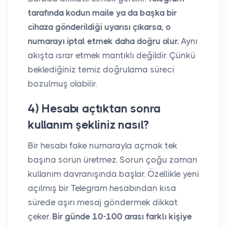
tarafında kodun maile ya da başka bir
cihaza gönderildiği uyarısı çıkarsa, o
numarayı iptal etmek daha doğru olur.
Aynı
akışta ısrar etmek mantıklı değildir. Çünkü
beklediğiniz temiz doğrulama süreci
bozulmuş olabilir.
4) Hesabı açtıktan sonra
kullanım şekliniz nasıl?
Bir hesabı fake numarayla açmak tek
başına sorun üretmez. Sorun çoğu zaman
kullanım davranışında başlar. Özellikle yeni
açılmış bir Telegram hesabından kısa
sürede aşırı mesaj göndermek dikkat
çeker.
Bir günde 10-100 arası farklı kişiye