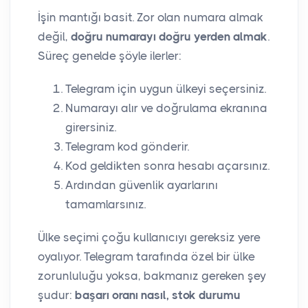
İşin mantığı basit. Zor olan numara almak
değil,
doğru numarayı doğru yerden almak
.
Süreç genelde şöyle ilerler:
Telegram için uygun ülkeyi seçersiniz.
Numarayı alır ve doğrulama ekranına
girersiniz.
Telegram kod gönderir.
Kod geldikten sonra hesabı açarsınız.
Ardından güvenlik ayarlarını
tamamlarsınız.
Ülke seçimi çoğu kullanıcıyı gereksiz yere
oyalıyor. Telegram tarafında özel bir ülke
zorunluluğu yoksa, bakmanız gereken şey
şudur:
başarı oranı nasıl, stok durumu