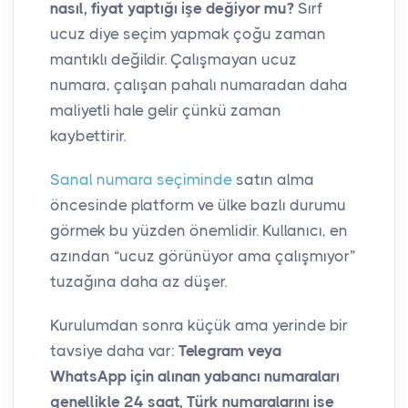
nasıl, fiyat yaptığı işe değiyor mu?
Sırf
ucuz diye seçim yapmak çoğu zaman
mantıklı değildir. Çalışmayan ucuz
numara, çalışan pahalı numaradan daha
maliyetli hale gelir çünkü zaman
kaybettirir.
Sanal numara seçiminde
satın alma
öncesinde platform ve ülke bazlı durumu
görmek bu yüzden önemlidir. Kullanıcı, en
azından “ucuz görünüyor ama çalışmıyor”
tuzağına daha az düşer.
Kurulumdan sonra küçük ama yerinde bir
tavsiye daha var:
Telegram veya
WhatsApp için alınan yabancı numaraları
genellikle 24 saat, Türk numaralarını ise