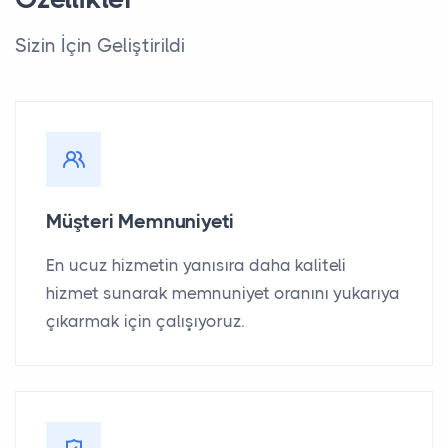
Sizin İçin Geliştirildi
Müşteri Memnuniyeti
En ucuz hizmetin yanısıra daha kaliteli
hizmet sunarak memnuniyet oranını yukarıya
çıkarmak için çalışıyoruz.