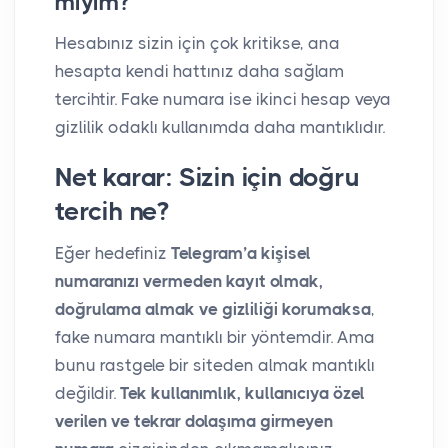
mıyım?
Hesabınız sizin için çok kritikse, ana
hesapta kendi hattınız daha sağlam
tercihtir. Fake numara ise ikinci hesap veya
gizlilik odaklı kullanımda daha mantıklıdır.
Net karar: Sizin için doğru
tercih ne?
Eğer hedefiniz
Telegram’a kişisel
numaranızı vermeden kayıt olmak,
doğrulama almak ve gizliliği korumaksa
,
fake numara mantıklı bir yöntemdir. Ama
bunu rastgele bir siteden almak mantıklı
değildir.
Tek kullanımlık, kullanıcıya özel
verilen ve tekrar dolaşıma girmeyen