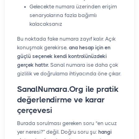
Gelecekte numara üzerinden erişim
senaryolarına fazla bağımlı
kalacaksanız
Bu noktada fake numara zayıf kalır. Açık
konuşmak gerekirse,
ana hesap için en
güçlü seçenek kendi kontrolünüzdeki
gerçek hattır.
Sanal numara ise daha çok
gizlilik ve doğrulama ihtiyacında öne çıkar.
SanalNumara.Org ile pratik
değerlendirme ve karar
çerçevesi
Burada sorulması gereken soru “en ucuz
yer neresi?” değil. Doğru soru şu:
hangi