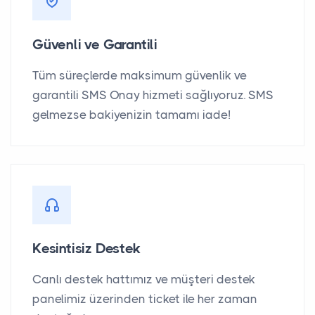
Güvenli ve Garantili
Tüm süreçlerde maksimum güvenlik ve
garantili SMS Onay hizmeti sağlıyoruz. SMS
gelmezse bakiyenizin tamamı iade!
Kesintisiz Destek
Canlı destek hattımız ve müşteri destek
panelimiz üzerinden ticket ile her zaman