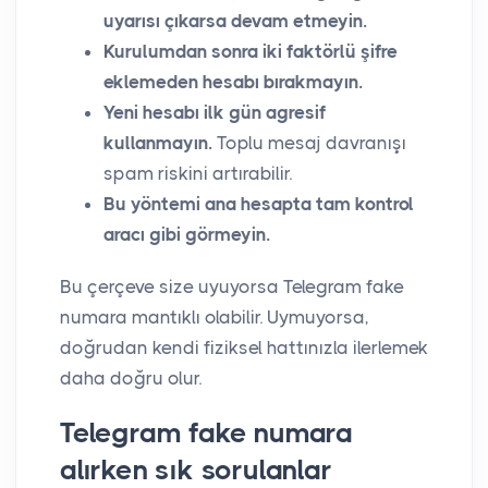
uyarısı çıkarsa devam etmeyin.
Kurulumdan sonra iki faktörlü şifre
eklemeden hesabı bırakmayın.
Yeni hesabı ilk gün agresif
kullanmayın.
Toplu mesaj davranışı
spam riskini artırabilir.
Bu yöntemi ana hesapta tam kontrol
aracı gibi görmeyin.
Bu çerçeve size uyuyorsa Telegram fake
numara mantıklı olabilir. Uymuyorsa,
doğrudan kendi fiziksel hattınızla ilerlemek
daha doğru olur.
Telegram fake numara
alırken sık sorulanlar