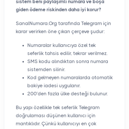
sistem beni paylaşımlı numara ve boşa
giden ödeme riskinden daha iyi korur?
SanalNumara.Org tarafında Telegram için
karar verirken öne çıkan çerçeve şudur:
Numaralar kullanıcıya özel tek
seferlik tahsis edilir, tekrar verilmez.
SMS kodu alındıktan sonra numara
sistemden silinir.
Kod gelmeyen numaralarda otomatik
bakiye iadesi uygulanır.
200’den fazla ülke desteği bulunur.
Bu yapı özellikle tek seferlik Telegram
doğrulaması düşünen kullanıcı için
mantıklıdır. Çünkü kullanıcıyı en çok