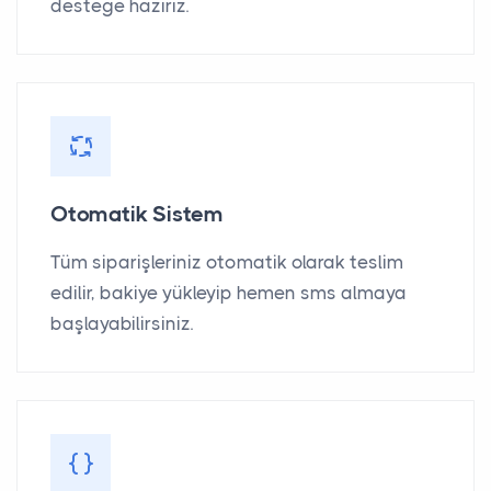
desteğe hazırız.
Otomatik Sistem
Tüm siparişleriniz otomatik olarak teslim
edilir, bakiye yükleyip hemen sms almaya
başlayabilirsiniz.