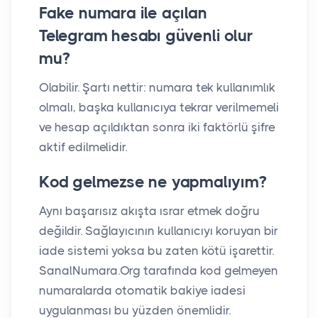
Fake numara ile açılan
Telegram hesabı güvenli olur
mu?
Olabilir. Şartı nettir: numara tek kullanımlık
olmalı, başka kullanıcıya tekrar verilmemeli
ve hesap açıldıktan sonra iki faktörlü şifre
aktif edilmelidir.
Kod gelmezse ne yapmalıyım?
Aynı başarısız akışta ısrar etmek doğru
değildir. Sağlayıcının kullanıcıyı koruyan bir
iade sistemi yoksa bu zaten kötü işarettir.
SanalNumara.Org tarafında kod gelmeyen
numaralarda otomatik bakiye iadesi
uygulanması bu yüzden önemlidir.