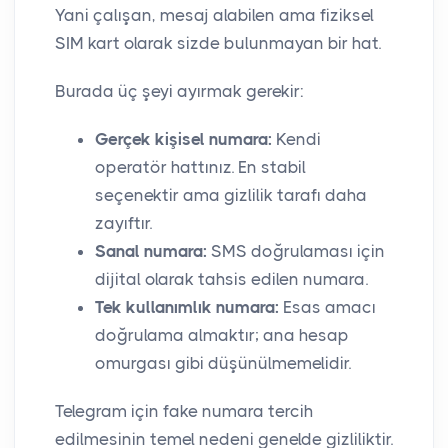
Yani çalışan, mesaj alabilen ama fiziksel
SIM kart olarak sizde bulunmayan bir hat.
Burada üç şeyi ayırmak gerekir:
Gerçek kişisel numara:
Kendi
operatör hattınız. En stabil
seçenektir ama gizlilik tarafı daha
zayıftır.
Sanal numara:
SMS doğrulaması için
dijital olarak tahsis edilen numara.
Tek kullanımlık numara:
Esas amacı
doğrulama almaktır; ana hesap
omurgası gibi düşünülmemelidir.
Telegram için fake numara tercih
edilmesinin temel nedeni genelde gizliliktir.