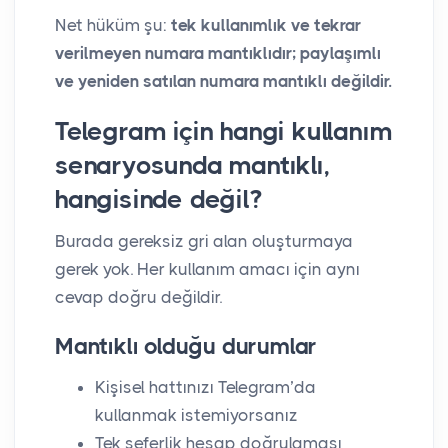
Net hüküm şu:
tek kullanımlık ve tekrar
verilmeyen numara mantıklıdır; paylaşımlı
ve yeniden satılan numara mantıklı değildir.
Telegram için hangi kullanım
senaryosunda mantıklı,
hangisinde değil?
Burada gereksiz gri alan oluşturmaya
gerek yok. Her kullanım amacı için aynı
cevap doğru değildir.
Mantıklı olduğu durumlar
Kişisel hattınızı Telegram’da
kullanmak istemiyorsanız
Tek seferlik hesap doğrulaması