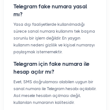
Telegram fake numara yasal
mı?
Yasa dışı faaliyetlerde kullanılmadığı
sürece sanal numara kullanımı tek başına
sorunlu bir işlem değildir. En yaygın
kullanım nedeni gizlilik ve kişisel numarayı
paylaşmak istememektir.
Telegram için fake numara ile
hesap açılır mı?
Evet, SMS doğrulaması alabilen uygun bir
sanal numara ile Telegram hesabı açılabilir.
Asıl mesele hesabın açılması değil,
kullanılan numaranın kalitesidir.