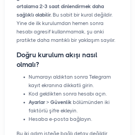
ortalama 2-3 saat dinlendirmek daha
sağlıklı olabilir.
Bu sabit bir kural değildir.
Yine de ilk kurulumdan hemen sonra
hesabı agresif kullanmamak, şu anki
pratikte daha mantıklı bir yaklaşım sayılır.
Doğru kurulum akışı nasıl
olmalı?
Numarayı aldıktan sonra Telegram
kayıt ekranına dikkatli girin.
Kod geldikten sonra hesabı açın.
Ayarlar > Güvenlik
bölümünden iki
faktörlü şifre ekleyin.
Hesaba e-posta bağlayın.
Bu iki adım isteğe bağlı detay değildir.