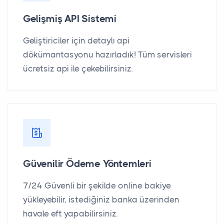
Gelişmiş API Sistemi
Geliştiriciler için detaylı api
dökümantasyonu hazırladık! Tüm servisleri
ücretsiz api ile çekebilirsiniz.
Güvenilir Ödeme Yöntemleri
7/24 Güvenli bir şekilde online bakiye
yükleyebilir, istediğiniz banka üzerinden
havale eft yapabilirsiniz.