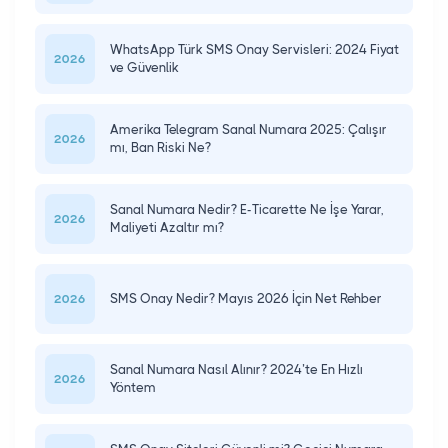
WhatsApp Türk SMS Onay Servisleri: 2024 Fiyat
2026
ve Güvenlik
Amerika Telegram Sanal Numara 2025: Çalışır
2026
mı, Ban Riski Ne?
Sanal Numara Nedir? E-Ticarette Ne İşe Yarar,
2026
Maliyeti Azaltır mı?
SMS Onay Nedir? Mayıs 2026 İçin Net Rehber
2026
Sanal Numara Nasıl Alınır? 2024’te En Hızlı
2026
Yöntem