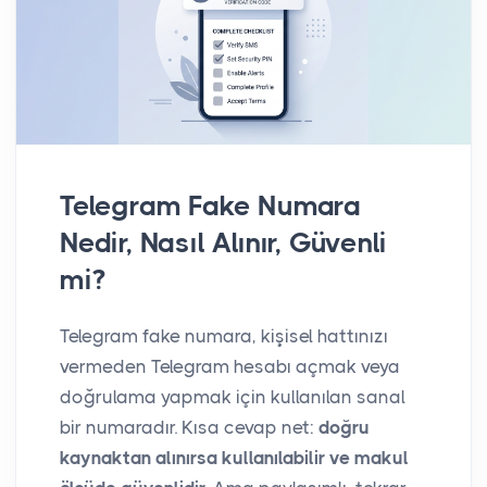
Telegram Fake Numara
Nedir, Nasıl Alınır, Güvenli
mi?
Telegram fake numara, kişisel hattınızı
vermeden Telegram hesabı açmak veya
doğrulama yapmak için kullanılan sanal
bir numaradır. Kısa cevap net:
doğru
kaynaktan alınırsa kullanılabilir ve makul