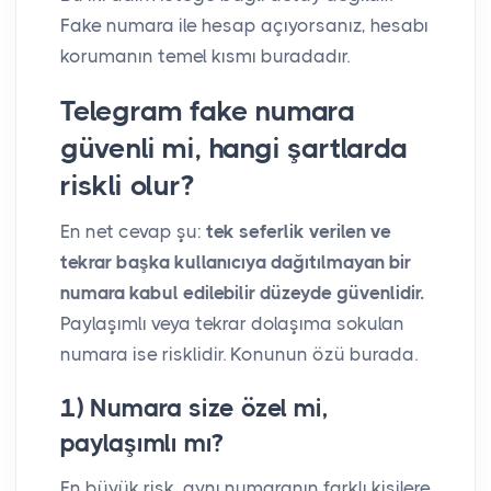
Fake numara ile hesap açıyorsanız, hesabı
korumanın temel kısmı buradadır.
Telegram fake numara
güvenli mi, hangi şartlarda
riskli olur?
En net cevap şu:
tek seferlik verilen ve
tekrar başka kullanıcıya dağıtılmayan bir
numara kabul edilebilir düzeyde güvenlidir.
Paylaşımlı veya tekrar dolaşıma sokulan
numara ise risklidir. Konunun özü burada.
1) Numara size özel mi,
paylaşımlı mı?
En büyük risk, aynı numaranın farklı kişilere