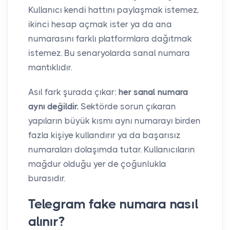
Kullanıcı kendi hattını paylaşmak istemez,
ikinci hesap açmak ister ya da ana
numarasını farklı platformlara dağıtmak
istemez. Bu senaryolarda sanal numara
mantıklıdır.
Asıl fark şurada çıkar:
her sanal numara
aynı değildir.
Sektörde sorun çıkaran
yapıların büyük kısmı aynı numarayı birden
fazla kişiye kullandırır ya da başarısız
numaraları dolaşımda tutar. Kullanıcıların
mağdur olduğu yer de çoğunlukla
burasıdır.
Telegram fake numara nasıl
alınır?