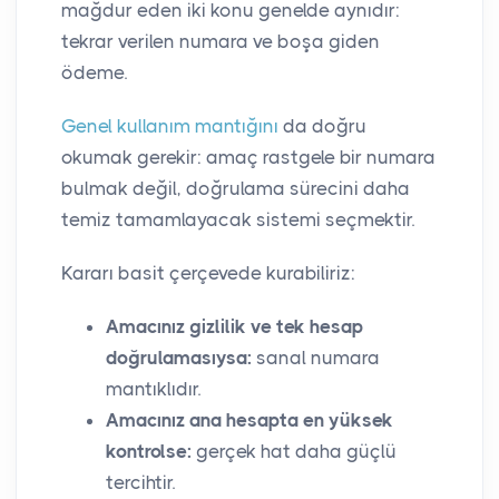
mağdur eden iki konu genelde aynıdır:
tekrar verilen numara ve boşa giden
ödeme.
Genel kullanım mantığını
da doğru
okumak gerekir: amaç rastgele bir numara
bulmak değil, doğrulama sürecini daha
temiz tamamlayacak sistemi seçmektir.
Kararı basit çerçevede kurabiliriz:
Amacınız gizlilik ve tek hesap
doğrulamasıysa:
sanal numara
mantıklıdır.
Amacınız ana hesapta en yüksek
kontrolse:
gerçek hat daha güçlü
tercihtir.