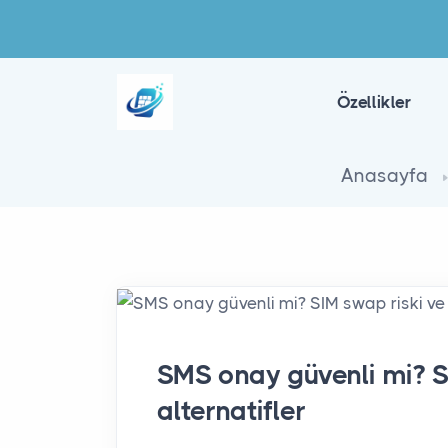
Özellikler
Anasayfa
SMS onay güvenli mi? S
alternatifler