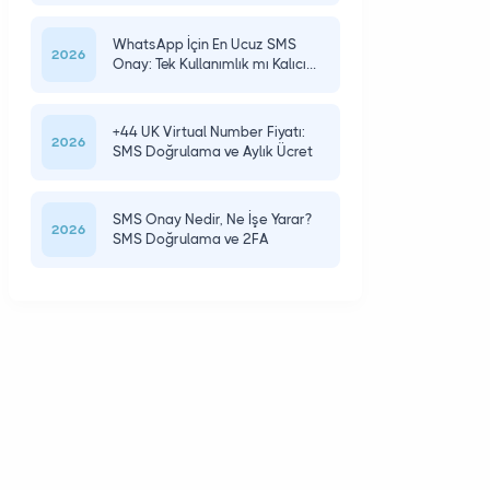
WhatsApp İçin En Ucuz SMS
2026
Onay: Tek Kullanımlık mı Kalıcı
mı?
+44 UK Virtual Number Fiyatı:
2026
SMS Doğrulama ve Aylık Ücret
SMS Onay Nedir, Ne İşe Yarar?
2026
SMS Doğrulama ve 2FA