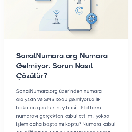
SanalNumara.org Numara
Gelmiyor: Sorun Nasıl
Çözülür?
SanalNumara.org üzerinden numara
aldıysan ve SMS kodu gelmiyorsa ilk
bakman gereken şey basit: Platform
numarayı gerçekten kabul etti mi, yoksa
işlem daha başta mı koptu? Numara kabul