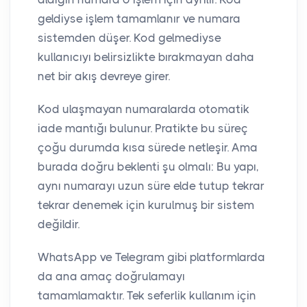
geldiyse işlem tamamlanır ve numara
sistemden düşer. Kod gelmediyse
kullanıcıyı belirsizlikte bırakmayan daha
net bir akış devreye girer.
Kod ulaşmayan numaralarda otomatik
iade mantığı bulunur. Pratikte bu süreç
çoğu durumda kısa sürede netleşir. Ama
burada doğru beklenti şu olmalı: Bu yapı,
aynı numarayı uzun süre elde tutup tekrar
tekrar denemek için kurulmuş bir sistem
değildir.
WhatsApp ve Telegram gibi platformlarda
da ana amaç doğrulamayı
tamamlamaktır. Tek seferlik kullanım için