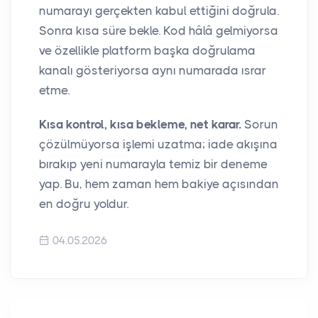
numarayı gerçekten kabul ettiğini doğrula.
Sonra kısa süre bekle. Kod hâlâ gelmiyorsa
ve özellikle platform başka doğrulama
kanalı gösteriyorsa aynı numarada ısrar
etme.
Kısa kontrol, kısa bekleme, net karar.
Sorun
çözülmüyorsa işlemi uzatma; iade akışına
bırakıp yeni numarayla temiz bir deneme
yap. Bu, hem zaman hem bakiye açısından
en doğru yoldur.
04.05.2026