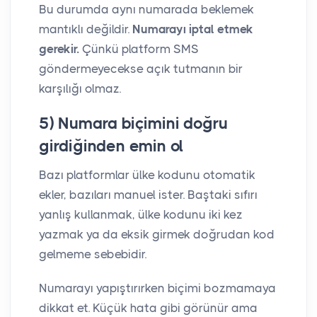
Bu durumda aynı numarada beklemek
mantıklı değildir.
Numarayı iptal etmek
gerekir.
Çünkü platform SMS
göndermeyecekse açık tutmanın bir
karşılığı olmaz.
5) Numara biçimini doğru
girdiğinden emin ol
Bazı platformlar ülke kodunu otomatik
ekler, bazıları manuel ister. Baştaki sıfırı
yanlış kullanmak, ülke kodunu iki kez
yazmak ya da eksik girmek doğrudan kod
gelmeme sebebidir.
Numarayı yapıştırırken biçimi bozmamaya
dikkat et. Küçük hata gibi görünür ama