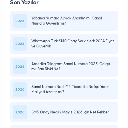
Son Yazılar
Yabancı Numara Almak Anonim mi, Sanal
2026
Numara Güvenli mi?
WhatsApp Türk SMS Onay Servisleri: 2024 Fiyat
2026
ve Güvenlik
Amerika Telegram Sanal Numara 2025: Çalışır
2026
mı, Ban Riski Ne?
Sanal Numara Nedir? E-Ticarette Ne İşe Yarar,
2026
Maliyeti Azaltır mı?
SMS Onay Nedir? Mayıs 2026 İçin Net Rehber
2026