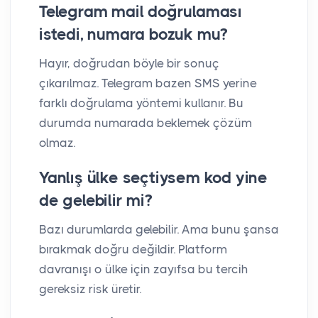
Telegram mail doğrulaması
istedi, numara bozuk mu?
Hayır, doğrudan böyle bir sonuç
çıkarılmaz. Telegram bazen SMS yerine
farklı doğrulama yöntemi kullanır. Bu
durumda numarada beklemek çözüm
olmaz.
Yanlış ülke seçtiysem kod yine
de gelebilir mi?
Bazı durumlarda gelebilir. Ama bunu şansa
bırakmak doğru değildir. Platform
davranışı o ülke için zayıfsa bu tercih
gereksiz risk üretir.