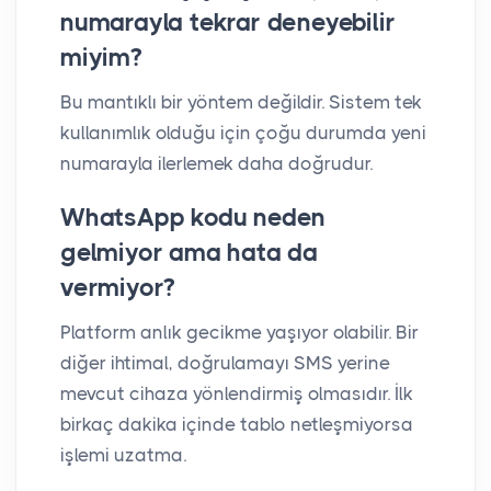
numarayla tekrar deneyebilir
miyim?
Bu mantıklı bir yöntem değildir. Sistem tek
kullanımlık olduğu için çoğu durumda yeni
numarayla ilerlemek daha doğrudur.
WhatsApp kodu neden
gelmiyor ama hata da
vermiyor?
Platform anlık gecikme yaşıyor olabilir. Bir
diğer ihtimal, doğrulamayı SMS yerine
mevcut cihaza yönlendirmiş olmasıdır. İlk
birkaç dakika içinde tablo netleşmiyorsa
işlemi uzatma.