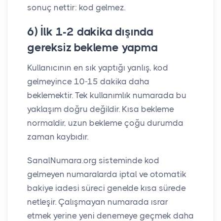
sonuç nettir: kod gelmez.
6) İlk 1-2 dakika dışında
gereksiz bekleme yapma
Kullanıcının en sık yaptığı yanlış, kod
gelmeyince 10-15 dakika daha
beklemektir. Tek kullanımlık numarada bu
yaklaşım doğru değildir. Kısa bekleme
normaldir, uzun bekleme çoğu durumda
zaman kaybıdır.
SanalNumara.org sisteminde kod
gelmeyen numaralarda iptal ve otomatik
bakiye iadesi süreci genelde kısa sürede
netleşir. Çalışmayan numarada ısrar
etmek yerine yeni denemeye geçmek daha