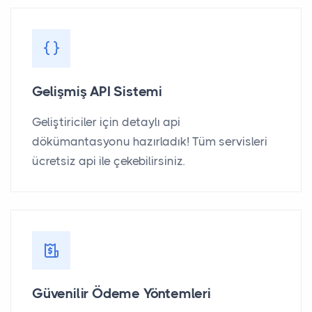
Gelişmiş API Sistemi
Geliştiriciler için detaylı api
dökümantasyonu hazırladık! Tüm servisleri
ücretsiz api ile çekebilirsiniz.
Güvenilir Ödeme Yöntemleri