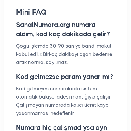
Mini FAQ
SanalNumara.org numara
aldım, kod kaç dakikada gelir?
Çoğu işlemde 30-90 saniye bandı makul
kabul edilir. Birkaç dakikayı aşan bekleme
artık normal sayılmaz.
Kod gelmezse param yanar mı?
Kod gelmeyen numaralarda sistem
otomatik bakiye iadesi mantığıyla çalışır.
Çalışmayan numarada kalıcı ücret kaybı
yaşanmaması hedeflenir.
Numara hiç çalışmadıysa aynı