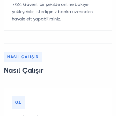
7/24 Güvenli bir şekilde online bakiye
yükleyebilir, istediğiniz banka üzerinden
havale eft yapabilirsiniz.
NASIL ÇALIŞIR
Nasıl Çalışır
01