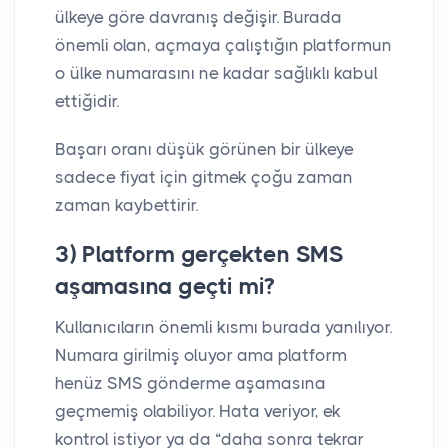
ülkeye göre davranış değişir. Burada
önemli olan, açmaya çalıştığın platformun
o ülke numarasını ne kadar sağlıklı kabul
ettiğidir.
Başarı oranı düşük görünen bir ülkeye
sadece fiyat için gitmek çoğu zaman
zaman kaybettirir.
3) Platform gerçekten SMS
aşamasına geçti mi?
Kullanıcıların önemli kısmı burada yanılıyor.
Numara girilmiş oluyor ama platform
henüz SMS gönderme aşamasına
geçmemiş olabiliyor. Hata veriyor, ek
kontrol istiyor ya da “daha sonra tekrar