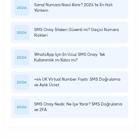
Sanal Numara Nasıl Alınır? 2024’te En Hızlı
2026
Yöntem
SMS Onay Siteleri Güvenli mi? Geçici Numara
2026
Riskleri
WhatsApp İçin En Ucuz SMS Onay: Tek
2026
Kullanımlık mı Kalıcı mı?
+44 UK Virtual Number Fiyatı: SMS Doğrulama
2026
ve Aylık Ücret
SMS Onay Nedir, Ne İşe Yarar? SMS Doğrulama
2026
ve 2FA