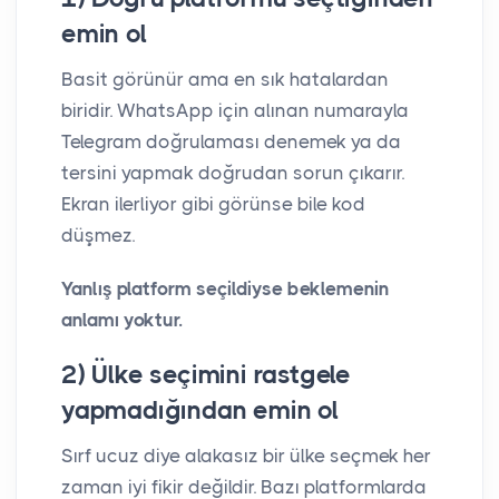
emin ol
Basit görünür ama en sık hatalardan
biridir. WhatsApp için alınan numarayla
Telegram doğrulaması denemek ya da
tersini yapmak doğrudan sorun çıkarır.
Ekran ilerliyor gibi görünse bile kod
düşmez.
Yanlış platform seçildiyse beklemenin
anlamı yoktur.
2) Ülke seçimini rastgele
yapmadığından emin ol
Sırf ucuz diye alakasız bir ülke seçmek her
zaman iyi fikir değildir. Bazı platformlarda