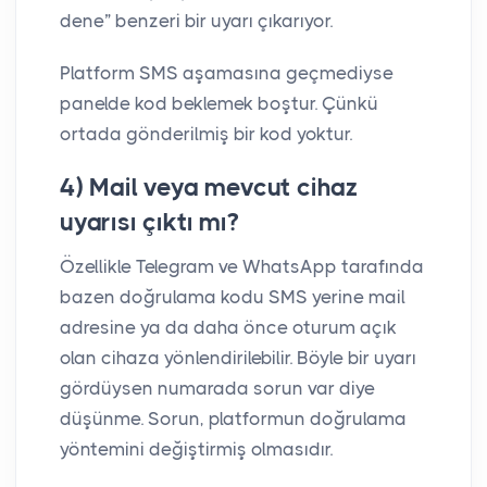
dene” benzeri bir uyarı çıkarıyor.
Platform SMS aşamasına geçmediyse
panelde kod beklemek boştur. Çünkü
ortada gönderilmiş bir kod yoktur.
4) Mail veya mevcut cihaz
uyarısı çıktı mı?
Özellikle Telegram ve WhatsApp tarafında
bazen doğrulama kodu SMS yerine mail
adresine ya da daha önce oturum açık
olan cihaza yönlendirilebilir. Böyle bir uyarı
gördüysen numarada sorun var diye
düşünme. Sorun, platformun doğrulama
yöntemini değiştirmiş olmasıdır.