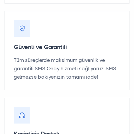
Güvenli ve Garantili
Tüm süreçlerde maksimum güvenlik ve
garantili SMS Onay hizmeti sağlıyoruz. SMS
gelmezse bakiyenizin tamamı iade!
Kesintisiz Destek