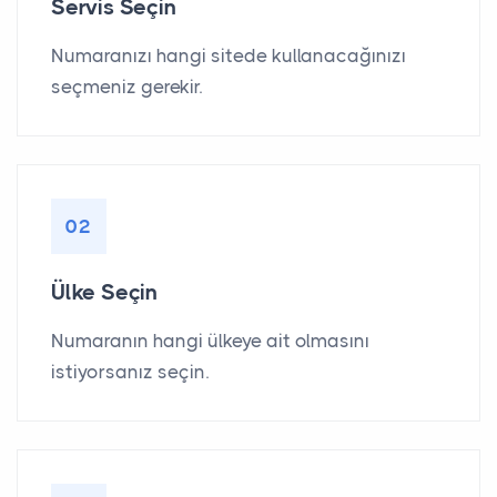
Servis Seçin
Numaranızı hangi sitede kullanacağınızı
seçmeniz gerekir.
02
Ülke Seçin
Numaranın hangi ülkeye ait olmasını
istiyorsanız seçin.