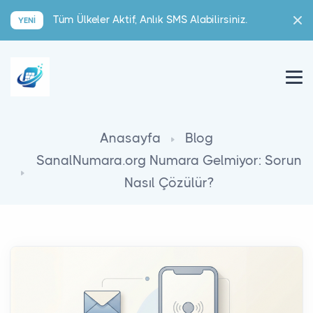
Tüm Ülkeler Aktif, Anlık SMS Alabilirsiniz.
YENI
Anasayfa
Blog
SanalNumara.org Numara Gelmiyor: Sorun
Nasıl Çözülür?