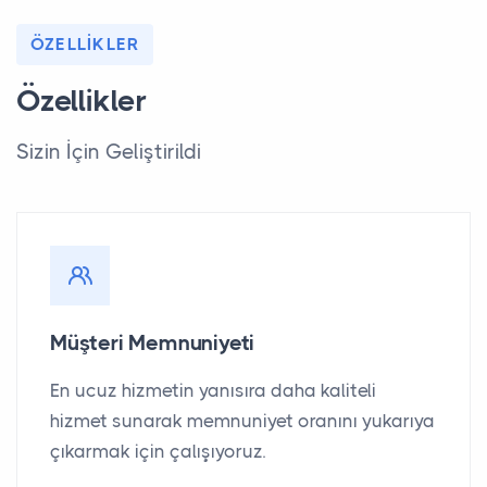
ÖZELLIKLER
Özellikler
Sizin İçin Geliştirildi
Müşteri Memnuniyeti
En ucuz hizmetin yanısıra daha kaliteli
hizmet sunarak memnuniyet oranını yukarıya
çıkarmak için çalışıyoruz.