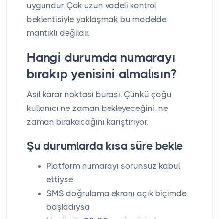
uygundur. Çok uzun vadeli kontrol
beklentisiyle yaklaşmak bu modelde
mantıklı değildir.
Hangi durumda numarayı
bırakıp yenisini almalısın?
Asıl karar noktası burası. Çünkü çoğu
kullanıcı ne zaman bekleyeceğini, ne
zaman bırakacağını karıştırıyor.
Şu durumlarda kısa süre bekle
Platform numarayı sorunsuz kabul
ettiyse
SMS doğrulama ekranı açık biçimde
başladıysa