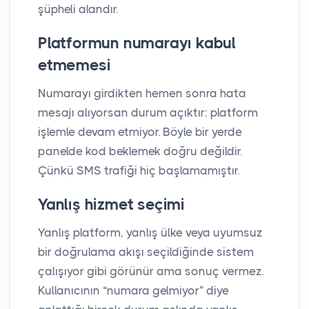
şüpheli alandır.
Platformun numarayı kabul
etmemesi
Numarayı girdikten hemen sonra hata
mesajı alıyorsan durum açıktır: platform
işlemle devam etmiyor. Böyle bir yerde
panelde kod beklemek doğru değildir.
Çünkü SMS trafiği hiç başlamamıştır.
Yanlış hizmet seçimi
Yanlış platform, yanlış ülke veya uyumsuz
bir doğrulama akışı seçildiğinde sistem
çalışıyor gibi görünür ama sonuç vermez.
Kullanıcının “numara gelmiyor” diye