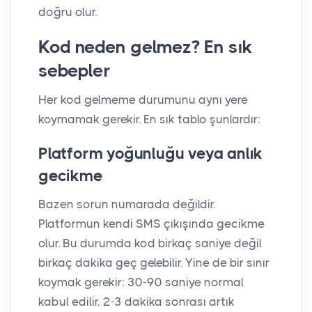
doğru olur.
Kod neden gelmez? En sık
sebepler
Her kod gelmeme durumunu aynı yere
koymamak gerekir. En sık tablo şunlardır:
Platform yoğunluğu veya anlık
gecikme
Bazen sorun numarada değildir.
Platformun kendi SMS çıkışında gecikme
olur. Bu durumda kod birkaç saniye değil
birkaç dakika geç gelebilir. Yine de bir sınır
koymak gerekir: 30-90 saniye normal
kabul edilir, 2-3 dakika sonrası artık