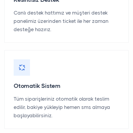
Canlı destek hattımız ve müşteri destek
panelimiz üzerinden ticket ile her zaman
desteğe hazırız.
Otomatik Sistem
Tüm siparişleriniz otomatik olarak teslim
edilir, bakiye yükleyip hemen sms almaya
başlayabilirsiniz.