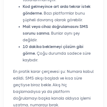
Kod gelmeyince art arda tekrar istek
gönderme.
Bazı platformlar bunu
şüpheli davranış olarak görebilir.
Mail veya cihaz doğrulamasını SMS
sorunu sanma.
Bunlar aynı şey
değildir.
10 dakika beklemeyi çözüm gibi
görme.
Çoğu durumda sadece süre
kaybıdır.
En pratik karar çerçevesi şu: Numara kabul
edildi, SMS akışı başladı ve kısa süre
geçtiyse biraz bekle. Akış hiç
başlamadıysa ya da platform
doğrulamayı başka kanala aldıysa işlemi
uzatma, numarayı bırak.