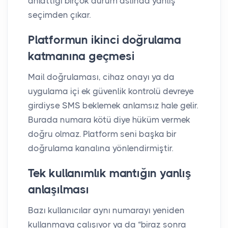
anlattığı birçok durum aslında yanlış
seçimden çıkar.
Platformun ikinci doğrulama
katmanına geçmesi
Mail doğrulaması, cihaz onayı ya da
uygulama içi ek güvenlik kontrolü devreye
girdiyse SMS beklemek anlamsız hale gelir.
Burada numara kötü diye hüküm vermek
doğru olmaz. Platform seni başka bir
doğrulama kanalına yönlendirmiştir.
Tek kullanımlık mantığın yanlış
anlaşılması
Bazı kullanıcılar aynı numarayı yeniden
kullanmaya çalışıyor ya da “biraz sonra