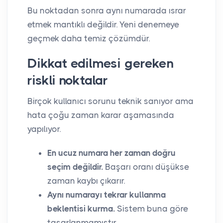
Bu noktadan sonra aynı numarada ısrar
etmek mantıklı değildir. Yeni denemeye
geçmek daha temiz çözümdür.
Dikkat edilmesi gereken
riskli noktalar
Birçok kullanıcı sorunu teknik sanıyor ama
hata çoğu zaman karar aşamasında
yapılıyor.
En ucuz numara her zaman doğru
seçim değildir.
Başarı oranı düşükse
zaman kaybı çıkarır.
Aynı numarayı tekrar kullanma
beklentisi kurma.
Sistem buna göre
tasarlanmamıştır.