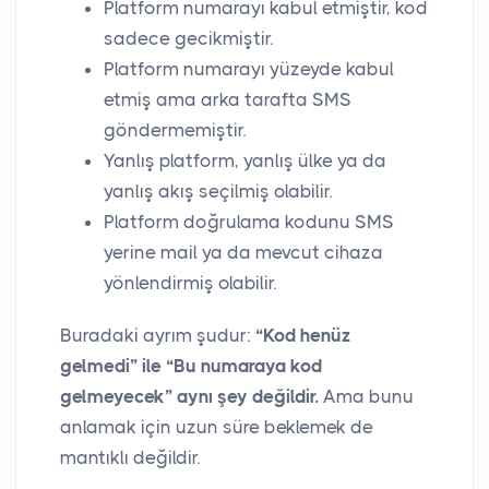
Platform numarayı kabul etmiştir, kod
sadece gecikmiştir.
Platform numarayı yüzeyde kabul
etmiş ama arka tarafta SMS
göndermemiştir.
Yanlış platform, yanlış ülke ya da
yanlış akış seçilmiş olabilir.
Platform doğrulama kodunu SMS
yerine mail ya da mevcut cihaza
yönlendirmiş olabilir.
Buradaki ayrım şudur:
“Kod henüz
gelmedi” ile “Bu numaraya kod
gelmeyecek” aynı şey değildir.
Ama bunu
anlamak için uzun süre beklemek de
mantıklı değildir.