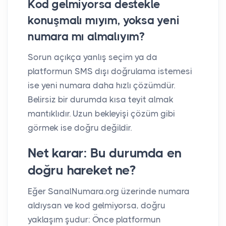
Kod gelmiyorsa destekle
konuşmalı mıyım, yoksa yeni
numara mı almalıyım?
Sorun açıkça yanlış seçim ya da
platformun SMS dışı doğrulama istemesi
ise yeni numara daha hızlı çözümdür.
Belirsiz bir durumda kısa teyit almak
mantıklıdır. Uzun bekleyişi çözüm gibi
görmek ise doğru değildir.
Net karar: Bu durumda en
doğru hareket ne?
Eğer SanalNumara.org üzerinde numara
aldıysan ve kod gelmiyorsa, doğru
yaklaşım şudur: Önce platformun