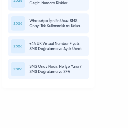
2026
Geçici Numara Riskleri
WhatsApp İçin En Ucuz SMS
2026
Onay: Tek Kullanımlık mı Kalıcı
mı?
+44 UK Virtual Number Fiyatı:
2026
SMS Doğrulama ve Aylık Ücret
SMS Onay Nedir, Ne İşe Yarar?
2026
SMS Doğrulama ve 2FA