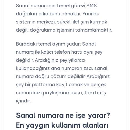
Sanal numaranın temel görevi SMS
doğrulama kodunu almaktır. Yani bu
sistemin merkezi, sürekli iletişim kurmak
değil; doğrulama işlemini tamamlamaktır.
Buradaki temel ayrım şudur: Sanal
numara ile kalıcı telefon hattı aynı şey
değildir. Aradığınız şey yıllarca
kullanacağınız ana numaranızsa, sanal
numara doğru çözüm değildir. Aradığınız
şey bir platforma kayıt olmak ve gerçek
numaranızı paylaşmamaksa, tam bu iş
içindir.
Sanal numara ne işe yarar?
En yaygın kullanım alanları