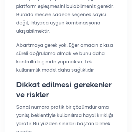
platform eşleşmesini bulabilmeniz gerekir.
Burada mesele sadece seçenek sayısı
değil, ihtiyaca uygun kombinasyona
ulaşabilmektir.
Abartmaya gerek yok. Eğer amacınız kısa
süreli doğrulama almak ve bunu daha
kontrollü biçimde yapmaksa, tek
kullanımlık model daha sağlıklıdır.
Dikkat edilmesi gerekenler
ve riskler
Sanal numara pratik bir çözümdür ama
yanlış beklentiyle kullanılırsa hayal kırıklığı
yaratır. Bu yüzden sınırları baştan bilmek
gerekir.