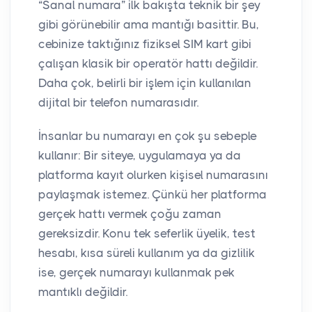
“Sanal numara” ilk bakışta teknik bir şey
gibi görünebilir ama mantığı basittir. Bu,
cebinize taktığınız fiziksel SIM kart gibi
çalışan klasik bir operatör hattı değildir.
Daha çok, belirli bir işlem için kullanılan
dijital bir telefon numarasıdır.
İnsanlar bu numarayı en çok şu sebeple
kullanır: Bir siteye, uygulamaya ya da
platforma kayıt olurken kişisel numarasını
paylaşmak istemez. Çünkü her platforma
gerçek hattı vermek çoğu zaman
gereksizdir. Konu tek seferlik üyelik, test
hesabı, kısa süreli kullanım ya da gizlilik
ise, gerçek numarayı kullanmak pek
mantıklı değildir.