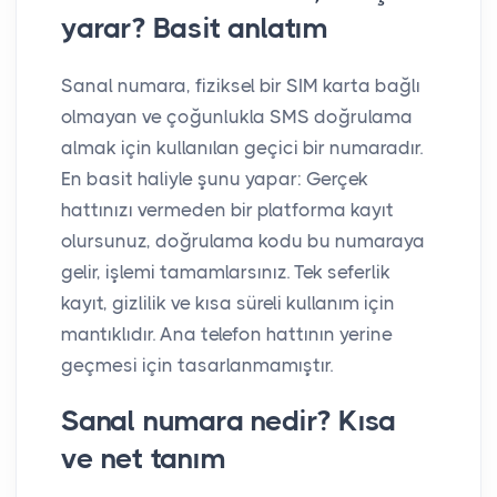
yarar? Basit anlatım
Sanal numara, fiziksel bir SIM karta bağlı
olmayan ve çoğunlukla SMS doğrulama
almak için kullanılan geçici bir numaradır.
En basit haliyle şunu yapar: Gerçek
hattınızı vermeden bir platforma kayıt
olursunuz, doğrulama kodu bu numaraya
gelir, işlemi tamamlarsınız. Tek seferlik
kayıt, gizlilik ve kısa süreli kullanım için
mantıklıdır. Ana telefon hattının yerine
geçmesi için tasarlanmamıştır.
Sanal numara nedir? Kısa
ve net tanım