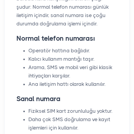
şudur: Normal telefon numarası günlük
iletişim içindir, sanal numara ise çoğu
durumda doğrulama işlemi içindir.
Normal telefon numarası
Operatör hattına bağlıdır.
Kalıcı kullanım mantığı taşır.
Arama, SMS ve mobil veri gibi klasik
ihtiyaçları karşılar.
Ana iletişim hattı olarak kullanılır.
Sanal numara
Fiziksel SIM kart zorunluluğu yoktur.
Daha çok SMS doğrulama ve kayıt
işlemleri için kullanılır.