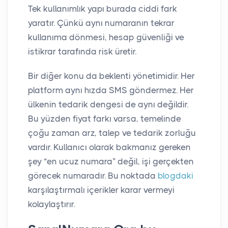
Tek kullanımlık yapı burada ciddi fark
yaratır. Çünkü aynı numaranın tekrar
kullanıma dönmesi, hesap güvenliği ve
istikrar tarafında risk üretir.
Bir diğer konu da beklenti yönetimidir. Her
platform aynı hızda SMS göndermez. Her
ülkenin tedarik dengesi de aynı değildir.
Bu yüzden fiyat farkı varsa, temelinde
çoğu zaman arz, talep ve tedarik zorluğu
vardır. Kullanıcı olarak bakmanız gereken
şey “en ucuz numara” değil, işi gerçekten
görecek numaradır. Bu noktada
blogdaki
karşılaştırmalı içerikler karar vermeyi
kolaylaştırır.