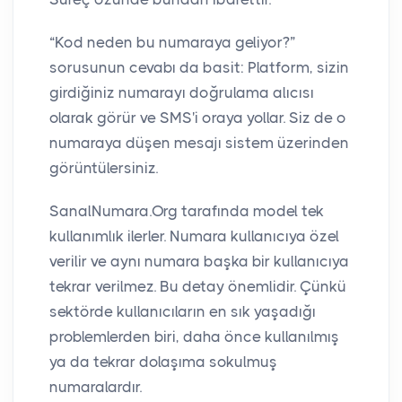
“Kod neden bu numaraya geliyor?”
sorusunun cevabı da basit: Platform, sizin
girdiğiniz numarayı doğrulama alıcısı
olarak görür ve SMS'i oraya yollar. Siz de o
numaraya düşen mesajı sistem üzerinden
görüntülersiniz.
SanalNumara.Org tarafında model tek
kullanımlık ilerler. Numara kullanıcıya özel
verilir ve aynı numara başka bir kullanıcıya
tekrar verilmez. Bu detay önemlidir. Çünkü
sektörde kullanıcıların en sık yaşadığı
problemlerden biri, daha önce kullanılmış
ya da tekrar dolaşıma sokulmuş
numaralardır.