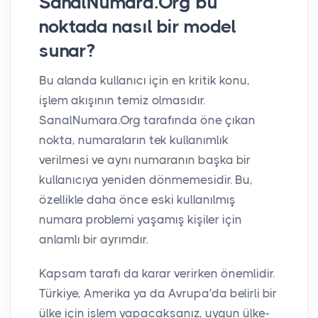
SanalNumara.Org bu
noktada nasıl bir model
sunar?
Bu alanda kullanıcı için en kritik konu,
işlem akışının temiz olmasıdır.
SanalNumara.Org tarafında öne çıkan
nokta, numaraların tek kullanımlık
verilmesi ve aynı numaranın başka bir
kullanıcıya yeniden dönmemesidir. Bu,
özellikle daha önce eski kullanılmış
numara problemi yaşamış kişiler için
anlamlı bir ayrımdır.
Kapsam tarafı da karar verirken önemlidir.
Türkiye, Amerika ya da Avrupa'da belirli bir
ülke için işlem yapacaksanız, uygun ülke-