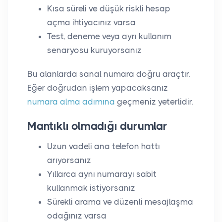
Kısa süreli ve düşük riskli hesap
açma ihtiyacınız varsa
Test, deneme veya ayrı kullanım
senaryosu kuruyorsanız
Bu alanlarda sanal numara doğru araçtır.
Eğer doğrudan işlem yapacaksanız
numara alma adımına
geçmeniz yeterlidir.
Mantıklı olmadığı durumlar
Uzun vadeli ana telefon hattı
arıyorsanız
Yıllarca aynı numarayı sabit
kullanmak istiyorsanız
Sürekli arama ve düzenli mesajlaşma
odağınız varsa