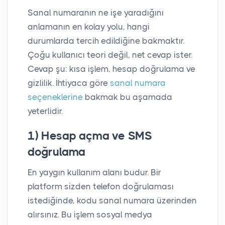
Sanal numaranın ne işe yaradığını
anlamanın en kolay yolu, hangi
durumlarda tercih edildiğine bakmaktır.
Çoğu kullanıcı teori değil, net cevap ister.
Cevap şu: kısa işlem, hesap doğrulama ve
gizlilik. İhtiyaca göre
sanal numara
seçeneklerine
bakmak bu aşamada
yeterlidir.
1) Hesap açma ve SMS
doğrulama
En yaygın kullanım alanı budur. Bir
platform sizden telefon doğrulaması
istediğinde, kodu sanal numara üzerinden
alırsınız. Bu işlem sosyal medya