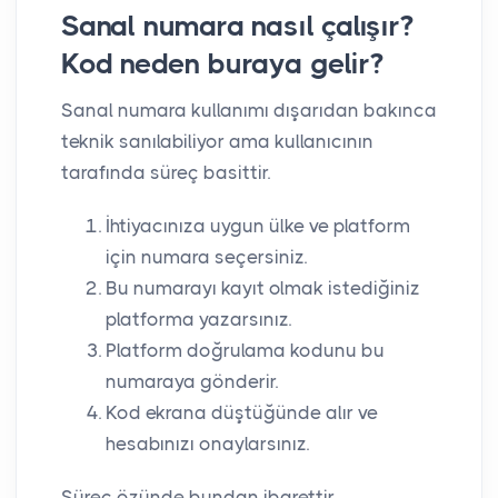
Sanal numara nasıl çalışır?
Kod neden buraya gelir?
Sanal numara kullanımı dışarıdan bakınca
teknik sanılabiliyor ama kullanıcının
tarafında süreç basittir.
İhtiyacınıza uygun ülke ve platform
için numara seçersiniz.
Bu numarayı kayıt olmak istediğiniz
platforma yazarsınız.
Platform doğrulama kodunu bu
numaraya gönderir.
Kod ekrana düştüğünde alır ve
hesabınızı onaylarsınız.
Süreç özünde bundan ibarettir.