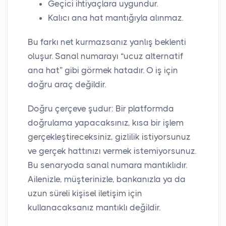
Geçici ihtiyaçlara uygundur.
Kalıcı ana hat mantığıyla alınmaz.
Bu farkı net kurmazsanız yanlış beklenti
oluşur. Sanal numarayı “ucuz alternatif
ana hat” gibi görmek hatadır. O iş için
doğru araç değildir.
Doğru çerçeve şudur: Bir platformda
doğrulama yapacaksınız, kısa bir işlem
gerçekleştireceksiniz, gizlilik istiyorsunuz
ve gerçek hattınızı vermek istemiyorsunuz.
Bu senaryoda sanal numara mantıklıdır.
Ailenizle, müşterinizle, bankanızla ya da
uzun süreli kişisel iletişim için
kullanacaksanız mantıklı değildir.