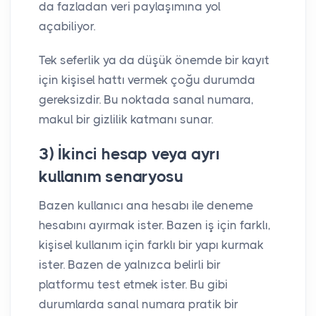
da fazladan veri paylaşımına yol
açabiliyor.
Tek seferlik ya da düşük önemde bir kayıt
için kişisel hattı vermek çoğu durumda
gereksizdir. Bu noktada sanal numara,
makul bir gizlilik katmanı sunar.
3) İkinci hesap veya ayrı
kullanım senaryosu
Bazen kullanıcı ana hesabı ile deneme
hesabını ayırmak ister. Bazen iş için farklı,
kişisel kullanım için farklı bir yapı kurmak
ister. Bazen de yalnızca belirli bir
platformu test etmek ister. Bu gibi
durumlarda sanal numara pratik bir