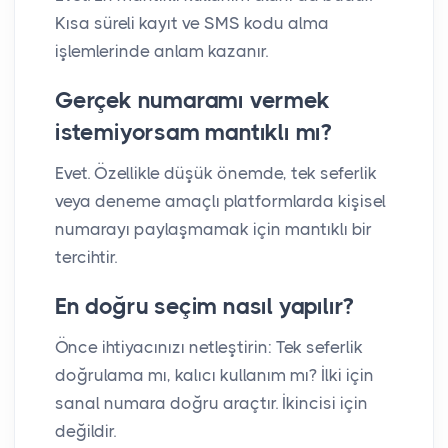
Kısa süreli kayıt ve SMS kodu alma
işlemlerinde anlam kazanır.
Gerçek numaramı vermek
istemiyorsam mantıklı mı?
Evet. Özellikle düşük önemde, tek seferlik
veya deneme amaçlı platformlarda kişisel
numarayı paylaşmamak için mantıklı bir
tercihtir.
En doğru seçim nasıl yapılır?
Önce ihtiyacınızı netleştirin: Tek seferlik
doğrulama mı, kalıcı kullanım mı? İlki için
sanal numara doğru araçtır. İkincisi için
değildir.