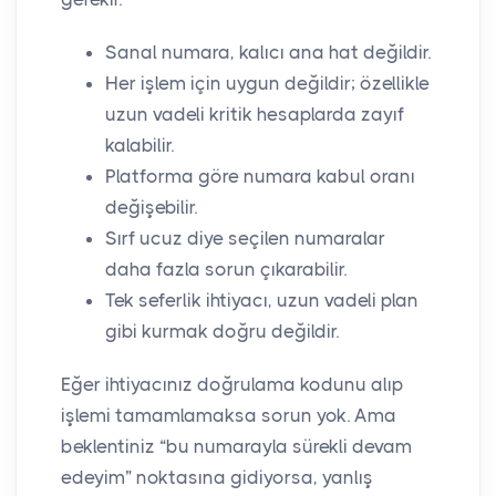
Sanal numara, kalıcı ana hat değildir.
Her işlem için uygun değildir; özellikle
uzun vadeli kritik hesaplarda zayıf
kalabilir.
Platforma göre numara kabul oranı
değişebilir.
Sırf ucuz diye seçilen numaralar
daha fazla sorun çıkarabilir.
Tek seferlik ihtiyacı, uzun vadeli plan
gibi kurmak doğru değildir.
Eğer ihtiyacınız doğrulama kodunu alıp
işlemi tamamlamaksa sorun yok. Ama
beklentiniz “bu numarayla sürekli devam
edeyim” noktasına gidiyorsa, yanlış