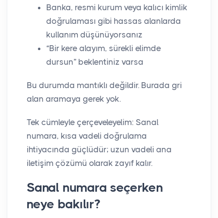
Banka, resmi kurum veya kalıcı kimlik
doğrulaması gibi hassas alanlarda
kullanım düşünüyorsanız
“Bir kere alayım, sürekli elimde
dursun” beklentiniz varsa
Bu durumda mantıklı değildir. Burada gri
alan aramaya gerek yok.
Tek cümleyle çerçeveleyelim: Sanal
numara, kısa vadeli doğrulama
ihtiyacında güçlüdür; uzun vadeli ana
iletişim çözümü olarak zayıf kalır.
Sanal numara seçerken
neye bakılır?