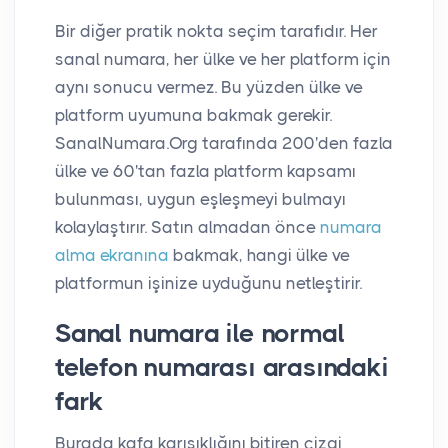
Bir diğer pratik nokta seçim tarafıdır. Her
sanal numara, her ülke ve her platform için
aynı sonucu vermez. Bu yüzden ülke ve
platform uyumuna bakmak gerekir.
SanalNumara.Org tarafında 200'den fazla
ülke ve 60'tan fazla platform kapsamı
bulunması, uygun eşleşmeyi bulmayı
kolaylaştırır. Satın almadan önce
numara
alma ekranına
bakmak, hangi ülke ve
platformun işinize uyduğunu netleştirir.
Sanal numara ile normal
telefon numarası arasındaki
fark
Burada kafa karışıklığını bitiren çizgi