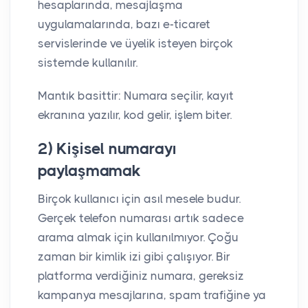
hesaplarında, mesajlaşma
uygulamalarında, bazı e-ticaret
servislerinde ve üyelik isteyen birçok
sistemde kullanılır.
Mantık basittir: Numara seçilir, kayıt
ekranına yazılır, kod gelir, işlem biter.
2) Kişisel numarayı
paylaşmamak
Birçok kullanıcı için asıl mesele budur.
Gerçek telefon numarası artık sadece
arama almak için kullanılmıyor. Çoğu
zaman bir kimlik izi gibi çalışıyor. Bir
platforma verdiğiniz numara, gereksiz
kampanya mesajlarına, spam trafiğine ya