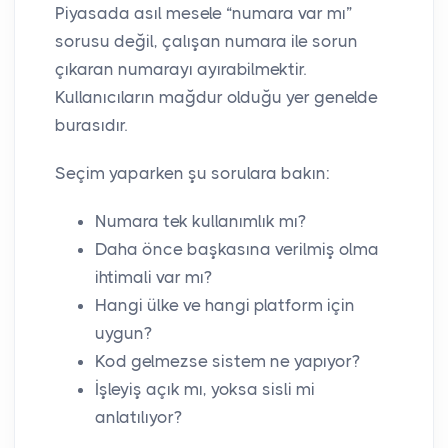
Piyasada asıl mesele “numara var mı”
sorusu değil, çalışan numara ile sorun
çıkaran numarayı ayırabilmektir.
Kullanıcıların mağdur olduğu yer genelde
burasıdır.
Seçim yaparken şu sorulara bakın:
Numara tek kullanımlık mı?
Daha önce başkasına verilmiş olma
ihtimali var mı?
Hangi ülke ve hangi platform için
uygun?
Kod gelmezse sistem ne yapıyor?
İşleyiş açık mı, yoksa sisli mi
anlatılıyor?