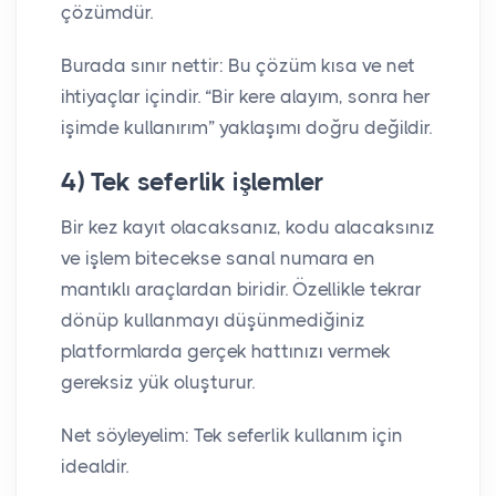
çözümdür.
Burada sınır nettir: Bu çözüm kısa ve net
ihtiyaçlar içindir. “Bir kere alayım, sonra her
işimde kullanırım” yaklaşımı doğru değildir.
4) Tek seferlik işlemler
Bir kez kayıt olacaksanız, kodu alacaksınız
ve işlem bitecekse sanal numara en
mantıklı araçlardan biridir. Özellikle tekrar
dönüp kullanmayı düşünmediğiniz
platformlarda gerçek hattınızı vermek
gereksiz yük oluşturur.
Net söyleyelim: Tek seferlik kullanım için
idealdir.