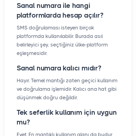
Sanal numara ile hangi
platformlarda hesap açılır?
SMS doğrulaması isteyen birçok
platformda kullanılabilir. Burada asıl
belirleyici şey, seçtiğiniz ülke-platform
eşleşmesidir.
Sanal numara kalıcı mıdır?
Hayır. Temel mantığı zaten geçici kullanım
ve doğrulama işlemidir. Kalıcı ana hat gibi
düşünmek doğru değildir.
Tek seferlik kullanım için uygun
mu?
Evet. En mantıklı kullanım alanı da budur.