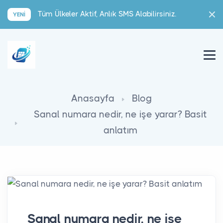
Tüm Ülkeler Aktif, Anlık SMS Alabilirsiniz.
YENI
Anasayfa
Blog
Sanal numara nedir, ne işe yarar? Basit
anlatım
Sanal numara nedir, ne işe