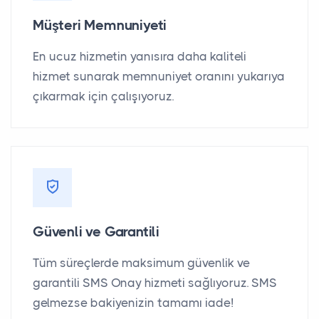
Müşteri Memnuniyeti
En ucuz hizmetin yanısıra daha kaliteli
hizmet sunarak memnuniyet oranını yukarıya
çıkarmak için çalışıyoruz.
Güvenli ve Garantili
Tüm süreçlerde maksimum güvenlik ve
garantili SMS Onay hizmeti sağlıyoruz. SMS
gelmezse bakiyenizin tamamı iade!