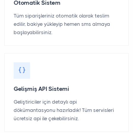
Otomatik Sistem
Tüm siparişleriniz otomatik olarak teslim
edilir, bakiye yükleyip hemen sms almaya
başlayabilirsiniz.
Gelişmiş API Sistemi
Geliştiriciler için detaylı api
dökümantasyonu hazırladık! Tüm servisleri
ücretsiz api ile çekebilirsiniz.