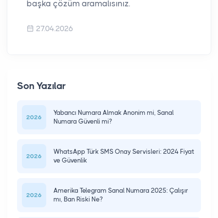
başka çözüm aramalısınız.
27.04.2026
Son Yazılar
Yabancı Numara Almak Anonim mi, Sanal
2026
Numara Güvenli mi?
WhatsApp Türk SMS Onay Servisleri: 2024 Fiyat
2026
ve Güvenlik
Amerika Telegram Sanal Numara 2025: Çalışır
2026
mı, Ban Riski Ne?