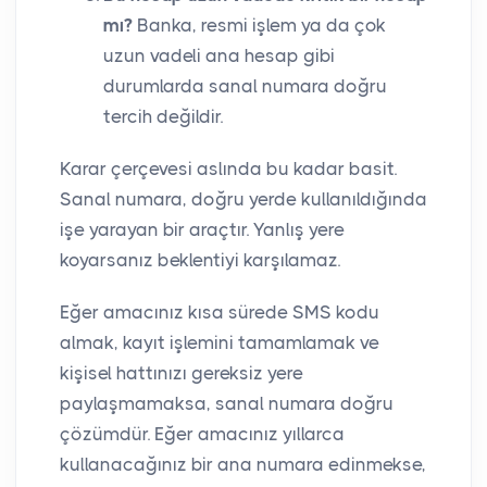
mı?
Banka, resmi işlem ya da çok
uzun vadeli ana hesap gibi
durumlarda sanal numara doğru
tercih değildir.
Karar çerçevesi aslında bu kadar basit.
Sanal numara, doğru yerde kullanıldığında
işe yarayan bir araçtır. Yanlış yere
koyarsanız beklentiyi karşılamaz.
Eğer amacınız kısa sürede SMS kodu
almak, kayıt işlemini tamamlamak ve
kişisel hattınızı gereksiz yere
paylaşmamaksa, sanal numara doğru
çözümdür. Eğer amacınız yıllarca
kullanacağınız bir ana numara edinmekse,