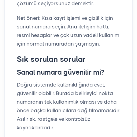
çözümü seçiyorsunuz demektir.
Net öneri: Kısa kayıt işlemi ve gizlilik için
sanal numara seçin. Ana iletişim hattı,
resmi hesaplar ve çok uzun vadeli kullanım
için normal numaradan şaşmayın.
Sık sorulan sorular
Sanal numara güvenilir mi?
Doğru sistemde kullanıldığında evet,
güvenilir olabilir. Burada belirleyici nokta
numaranın tek kullanımlık olması ve daha
önce başka kullanıcılara dağıtılmamasıdır.
Asıl risk, rastgele ve kontrolsüz
kaynaklardadır.