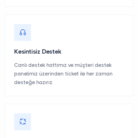
Kesintisiz Destek
Canlı destek hattımız ve müşteri destek
panelimiz üzerinden ticket ile her zaman
desteğe hazırız.