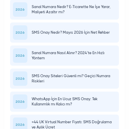
Sanal Numara Nedir? E-Ticarette Ne İşe Yarar,
2026
Maliyeti Azaltır mı?
SMS Onay Nedir? Mayıs 2026 İçin Net Rehber
2026
Sanal Numara Nasıl Alınır? 2024’te En Hızlı
2026
Yöntem
SMS Onay Siteleri Güvenli mi? Geçici Numara
2026
Riskleri
WhatsApp İçin En Ucuz SMS Onay: Tek
2026
Kullanımlık mı Kalıcı mı?
+44 UK Virtual Number Fiyatı: SMS Doğrulama
2026
ve Aylık Ücret