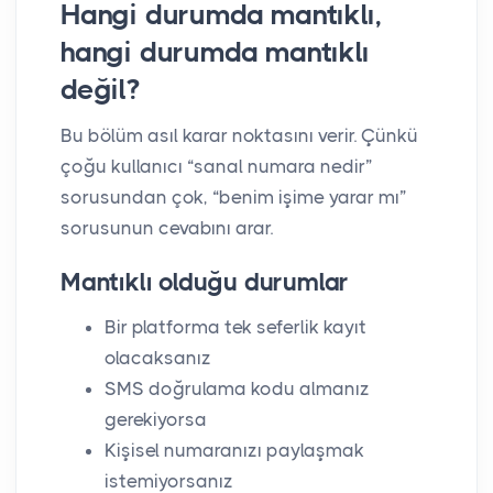
Hangi durumda mantıklı,
hangi durumda mantıklı
değil?
Bu bölüm asıl karar noktasını verir. Çünkü
çoğu kullanıcı “sanal numara nedir”
sorusundan çok, “benim işime yarar mı”
sorusunun cevabını arar.
Mantıklı olduğu durumlar
Bir platforma tek seferlik kayıt
olacaksanız
SMS doğrulama kodu almanız
gerekiyorsa
Kişisel numaranızı paylaşmak
istemiyorsanız