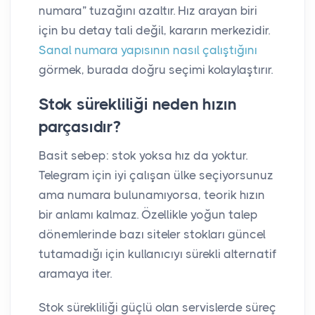
numara” tuzağını azaltır. Hız arayan biri
için bu detay tali değil, kararın merkezidir.
Sanal numara yapısının nasıl çalıştığını
görmek, burada doğru seçimi kolaylaştırır.
Stok sürekliliği neden hızın
parçasıdır?
Basit sebep: stok yoksa hız da yoktur.
Telegram için iyi çalışan ülke seçiyorsunuz
ama numara bulunamıyorsa, teorik hızın
bir anlamı kalmaz. Özellikle yoğun talep
dönemlerinde bazı siteler stokları güncel
tutamadığı için kullanıcıyı sürekli alternatif
aramaya iter.
Stok sürekliliği güçlü olan servislerde süreç