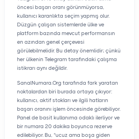
öncesi başarı oranı görünmüyorsa,
kullanıcı karanlıkta seçim yapmış olur.
Düzgün çalışan sistemlerde ülke ve
platform bazında mevcut performansın
en azından genel çerçevesi
görülebilmelidir. Bu detay önemlidir; çünkü
her ülkenin Telegram tarafındaki çalışma
istikrarı aynı değildir.
SanalNumara.Org tarafında fark yaratan
noktalardan biri burada ortaya çıkıyor:
kullanıcı, aktif stokları ve ilgili hatların
başarı oranını işlem öncesinde görebiliyor.
Panel de basit kullanıma odaklı ilerliyor ve
bir numara 20 dakika boyunca rezerve
edilebiliyor. Bu, “ucuz ama boşa giden