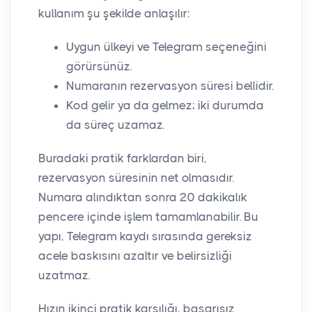
kullanım şu şekilde anlaşılır:
Uygun ülkeyi ve Telegram seçeneğini
görürsünüz.
Numaranın rezervasyon süresi bellidir.
Kod gelir ya da gelmez; iki durumda
da süreç uzamaz.
Buradaki pratik farklardan biri,
rezervasyon süresinin net olmasıdır.
Numara alındıktan sonra 20 dakikalık
pencere içinde işlem tamamlanabilir. Bu
yapı, Telegram kaydı sırasında gereksiz
acele baskısını azaltır ve belirsizliği
uzatmaz.
Hızın ikinci pratik karşılığı, başarısız