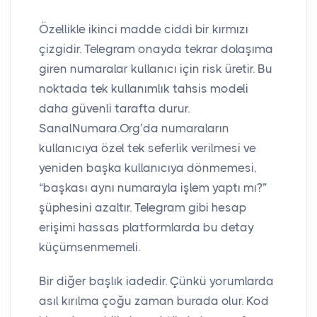
Özellikle ikinci madde ciddi bir kırmızı
çizgidir. Telegram onayda tekrar dolaşıma
giren numaralar kullanıcı için risk üretir. Bu
noktada tek kullanımlık tahsis modeli
daha güvenli tarafta durur.
SanalNumara.Org’da numaraların
kullanıcıya özel tek seferlik verilmesi ve
yeniden başka kullanıcıya dönmemesi,
“başkası aynı numarayla işlem yaptı mı?”
şüphesini azaltır. Telegram gibi hesap
erişimi hassas platformlarda bu detay
küçümsenmemeli.
Bir diğer başlık iadedir. Çünkü yorumlarda
asıl kırılma çoğu zaman burada olur. Kod