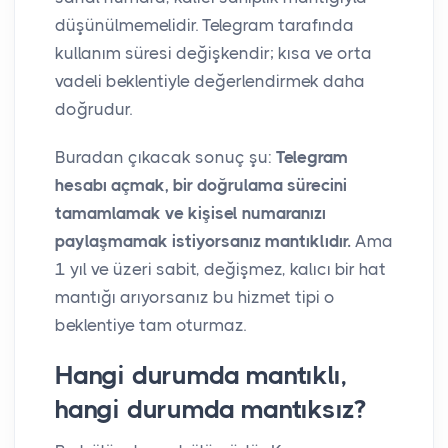
düşünülmemelidir. Telegram tarafında
kullanım süresi değişkendir; kısa ve orta
vadeli beklentiyle değerlendirmek daha
doğrudur.
Buradan çıkacak sonuç şu:
Telegram
hesabı açmak, bir doğrulama sürecini
tamamlamak ve kişisel numaranızı
paylaşmamak istiyorsanız mantıklıdır.
Ama
1 yıl ve üzeri sabit, değişmez, kalıcı bir hat
mantığı arıyorsanız bu hizmet tipi o
beklentiye tam oturmaz.
Hangi durumda mantıklı,
hangi durumda mantıksız?