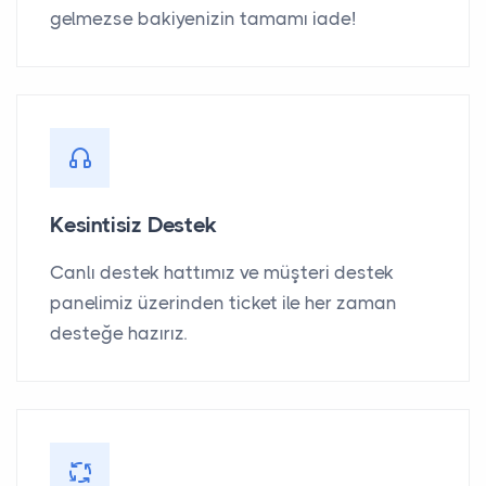
gelmezse bakiyenizin tamamı iade!
Kesintisiz Destek
Canlı destek hattımız ve müşteri destek
panelimiz üzerinden ticket ile her zaman
desteğe hazırız.