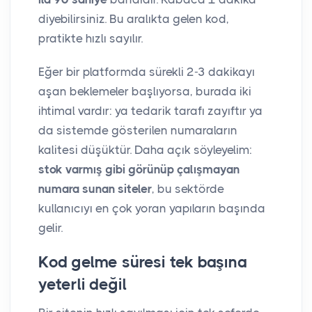
diyebilirsiniz. Bu aralıkta gelen kod,
pratikte hızlı sayılır.
Eğer bir platformda sürekli 2-3 dakikayı
aşan beklemeler başlıyorsa, burada iki
ihtimal vardır: ya tedarik tarafı zayıftır ya
da sistemde gösterilen numaraların
kalitesi düşüktür. Daha açık söyleyelim:
stok varmış gibi görünüp çalışmayan
numara sunan siteler
, bu sektörde
kullanıcıyı en çok yoran yapıların başında
gelir.
Kod gelme süresi tek başına
yeterli değil