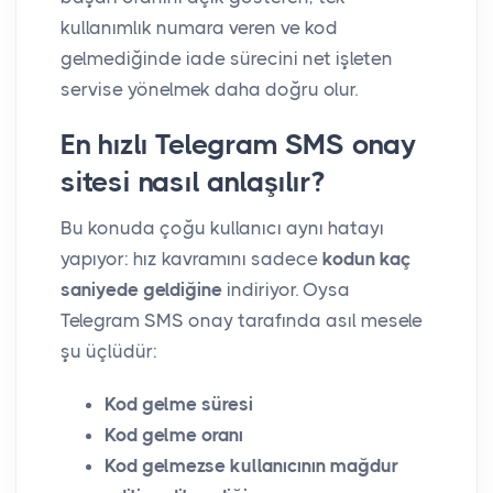
kullanımlık numara veren ve kod
gelmediğinde iade sürecini net işleten
servise yönelmek daha doğru olur.
En hızlı Telegram SMS onay
sitesi nasıl anlaşılır?
Bu konuda çoğu kullanıcı aynı hatayı
yapıyor: hız kavramını sadece
kodun kaç
saniyede geldiğine
indiriyor. Oysa
Telegram SMS onay tarafında asıl mesele
şu üçlüdür:
Kod gelme süresi
Kod gelme oranı
Kod gelmezse kullanıcının mağdur