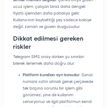
ucuz işlem, çalışan biraz daha dengeli
fiyatlı işlemden daha pahalıya gelir.
Kullanıcının kaybettiği şey sadece bakiye
değil; zaman ve güven duygusudur.
Dikkat edilmesi gereken
riskler
Telegram SMS onay alırken şu sınırları
bilerek ilerlemek daha doğru olur:
Platform kuralları ayrı konudur:
Sanal
numara satın almak genel çerçevede
tek başına sorunlu bir işlem gibi
görülmez; yine de kullanım
senaryonuz ve ilgili platformun kendi