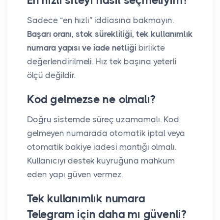
En hızlı siteyi nasıl seçmeliyim?
Sadece “en hızlı” iddiasına bakmayın.
Başarı oranı, stok sürekliliği, tek kullanımlık
numara yapısı ve iade netliği
birlikte
değerlendirilmeli. Hız tek başına yeterli
ölçü değildir.
Kod gelmezse ne olmalı?
Doğru sistemde süreç uzamamalı. Kod
gelmeyen numarada otomatik iptal veya
otomatik bakiye iadesi mantığı olmalı.
Kullanıcıyı destek kuyruğuna mahkum
eden yapı güven vermez.
Tek kullanımlık numara
Telegram için daha mı güvenli?