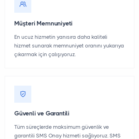
Müşteri Memnuniyeti
En ucuz hizmetin yanısıra daha kaliteli
hizmet sunarak memnuniyet oranını yukarıya
çıkarmak için çalışıyoruz.
Güvenli ve Garantili
Tüm süreçlerde maksimum güvenlik ve
garantili SMS Onay hizmeti sağlıyoruz. SMS