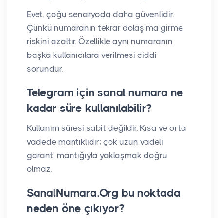
Evet, çoğu senaryoda daha güvenlidir.
Çünkü numaranın tekrar dolaşıma girme
riskini azaltır. Özellikle aynı numaranın
başka kullanıcılara verilmesi ciddi
sorundur.
Telegram için sanal numara ne
kadar süre kullanılabilir?
Kullanım süresi sabit değildir. Kısa ve orta
vadede mantıklıdır; çok uzun vadeli
garanti mantığıyla yaklaşmak doğru
olmaz.
SanalNumara.Org bu noktada
neden öne çıkıyor?