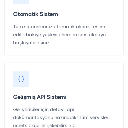
Otomatik Sistem
Tüm siparişleriniz otomatik olarak teslim
edilir, bakiye yükleyip hemen sms almaya
başlayabilirsiniz.
Gelişmiş API Sistemi
Geliştiriciler için detaylı api
dökümantasyonu hazırladık! Tüm servisleri
ücretsiz api ile çekebilirsiniz.