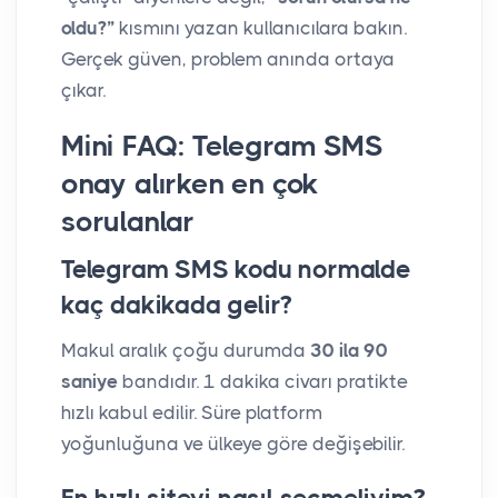
oldu?”
kısmını yazan kullanıcılara bakın.
Gerçek güven, problem anında ortaya
çıkar.
Mini FAQ: Telegram SMS
onay alırken en çok
sorulanlar
Telegram SMS kodu normalde
kaç dakikada gelir?
Makul aralık çoğu durumda
30 ila 90
saniye
bandıdır. 1 dakika civarı pratikte
hızlı kabul edilir. Süre platform
yoğunluğuna ve ülkeye göre değişebilir.