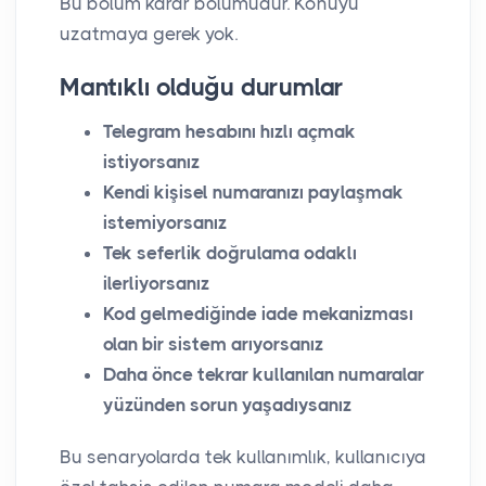
Bu bölüm karar bölümüdür. Konuyu
uzatmaya gerek yok.
Mantıklı olduğu durumlar
Telegram hesabını hızlı açmak
istiyorsanız
Kendi kişisel numaranızı paylaşmak
istemiyorsanız
Tek seferlik doğrulama odaklı
ilerliyorsanız
Kod gelmediğinde iade mekanizması
olan bir sistem arıyorsanız
Daha önce tekrar kullanılan numaralar
yüzünden sorun yaşadıysanız
Bu senaryolarda tek kullanımlık, kullanıcıya