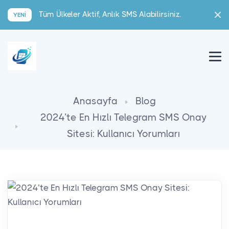
Tüm Ülkeler Aktif, Anlık SMS Alabilirsiniz.
YENI
Anasayfa
Blog
2024’te En Hızlı Telegram SMS Onay
Sitesi: Kullanıcı Yorumları